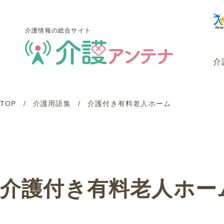
介護情報の総合サイト
介
TOP
介護用語集
介護付き有料老人ホーム
介護情報の総合サイト
介
介護付き有料老人ホー