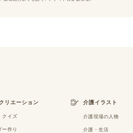
クリエーション
介護イラスト
・クイズ
介護現場の人物
ダー作り
介護・生活