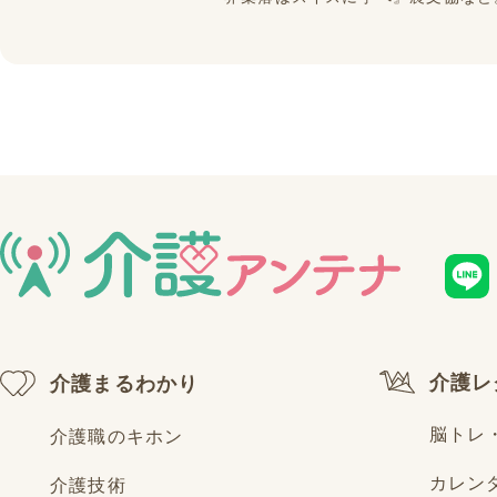
介護レ
介護まるわかり
脳トレ
介護職のキホン
カレン
介護技術