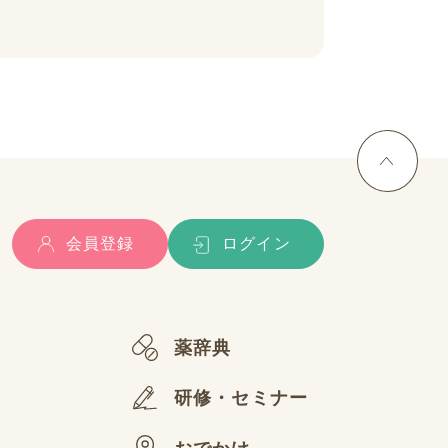
会員登録
ログイン
薬辞典
研修・セミナー