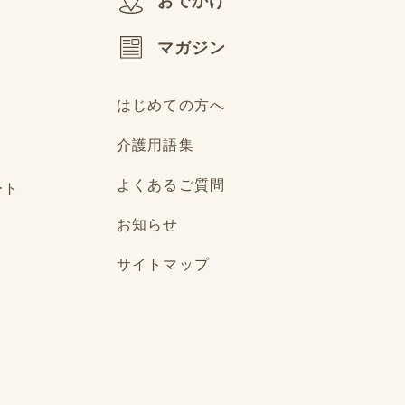
おでかけ
マガジン
はじめての方へ
介護用語集
よくあるご質問
ート
お知らせ
サイトマップ