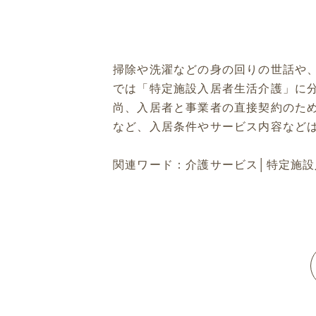
掃除や洗濯などの身の回りの世話や
では「特定施設入居者生活介護」に
尚、入居者と事業者の直接契約のた
など、入居条件やサービス内容など
関連ワード：
介護サービス
│
特定施設