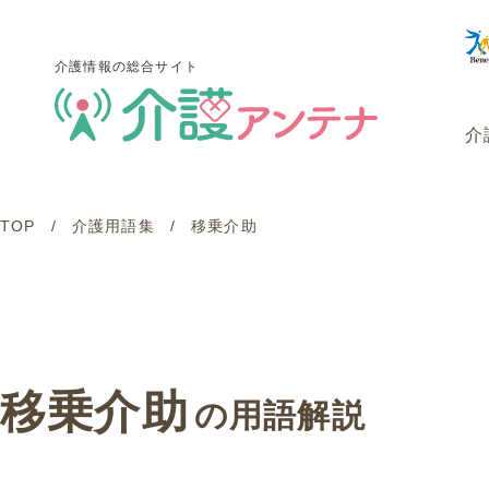
介護情報の総合サイト
介
TOP
介護用語集
移乗介助
介護情報の総合サイト
介
移乗介助
の用語解説