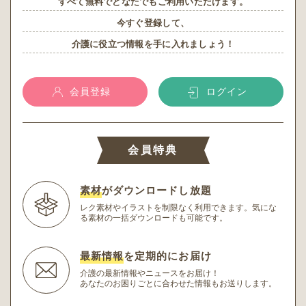
すべて無料でどなたでもご利用いただけます。
今すぐ登録して、
介護に役立つ情報を手に入れましょう！
会員登録
ログイン
会員特典
素材
がダウンロードし放題
レク素材やイラストを制限なく利用できます。
気にな
る素材の一括ダウンロードも可能です。
最新情報
を定期的にお届け
介護の最新情報やニュースをお届け！
あなたのお困りごとに合わせた情報もお送りします。