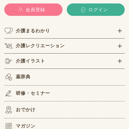
会員登録
ログイン
介護まるわかり
介護レクリエーション
介護イラスト
薬辞典
研修・セミナー
おでかけ
マガジン