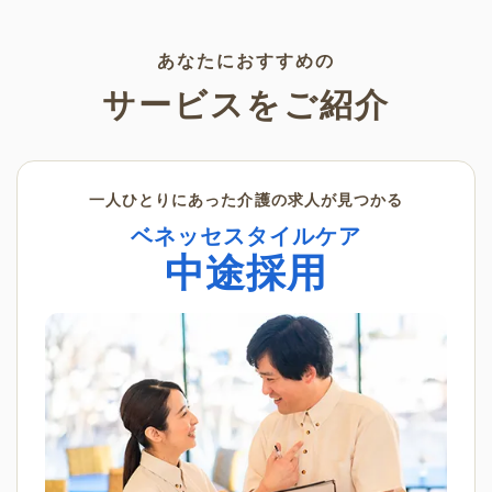
く景色の変化を感じながら、楽
利用いただけます。
しんでみてはいかがでしょう
か。
あなたにおすすめの
サービスをご紹介
一人ひとりにあった介護の求人が見つかる
ベネッセスタイルケア
中途採用