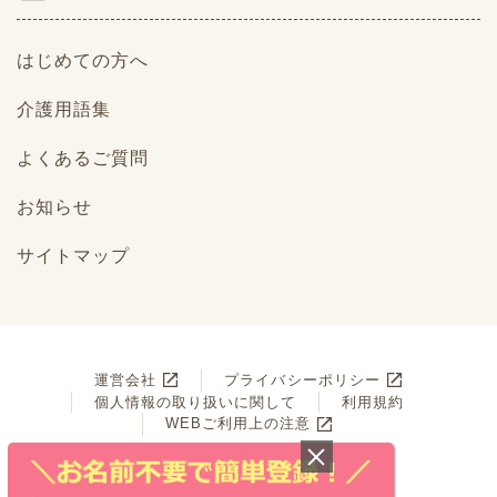
はじめての方へ
介護用語集
よくあるご質問
お知らせ
サイトマップ
運営会社
プライバシーポリシー
個人情報の取り扱いに関して
利用規約
WEBご利用上の注意