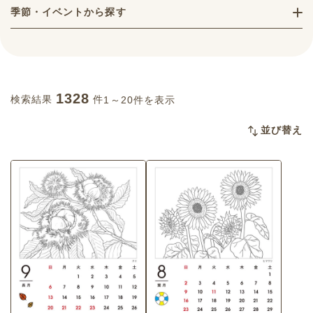
季節・イベントから探す
1328
検索結果
件
1～20件を表示
並び替え