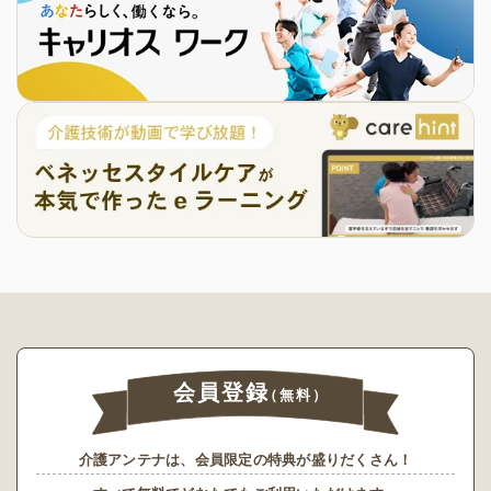
会員登録
（無料）
介護アンテナは、会員限定の特典が盛りだくさん！