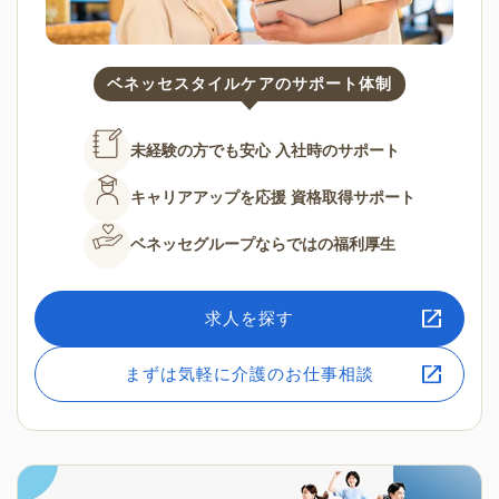
ベネッセスタイルケアのサポート体制
未経験の方でも安心
入社時のサポート
キャリアアップを応援
資格取得サポート
ベネッセグループならではの
福利厚生
求人を探す
まずは気軽に介護のお仕事相談