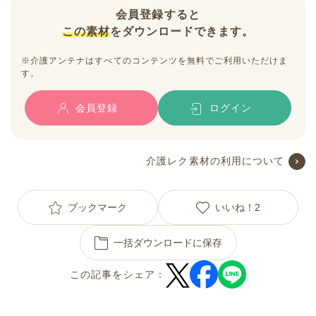
会員登録すると
この素材
をダウンロードできます。
※介護アンテナはすべてのコンテンツを無料でご利用いただけま
す。
会員登録
ログイン
介護レク素材の利用について
ブックマーク
いいね！
2
一括ダウンロードに保存
この記事をシェア：