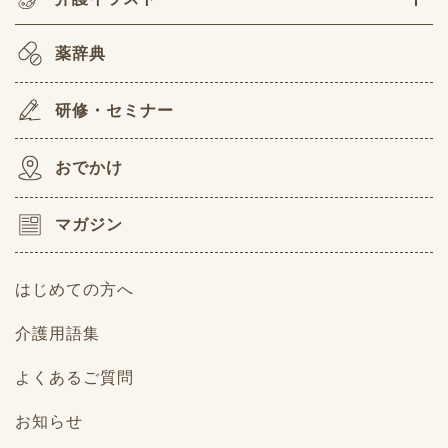
薬辞典
研修・セミナー
おでかけ
マガジン
はじめての方へ
介護用語集
よくあるご質問
お知らせ