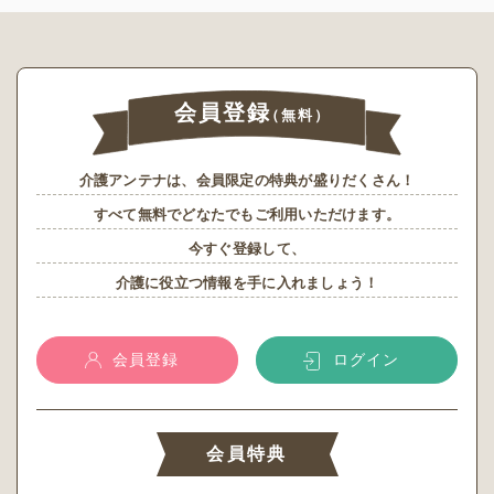
会員登録
（無料）
介護アンテナは、会員限定の特典が盛りだくさん！
すべて無料でどなたでもご利用いただけます。
今すぐ登録して、
介護に役立つ情報を手に入れましょう！
会員登録
ログイン
会員特典