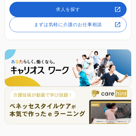
求人を探す
まずは気軽に介護のお仕事相談