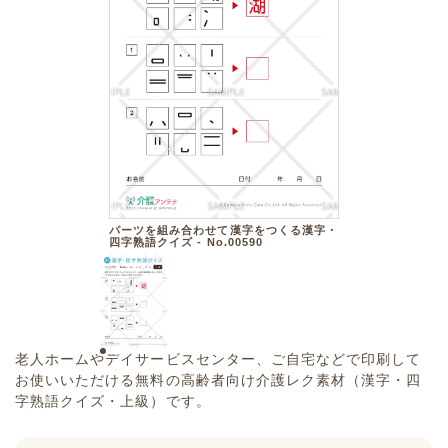
パーツを組み合わせて漢字をつくる漢字・
四字熟語クイズ - No.00590
老人ホームやデイサービスセンター、ご自宅などで印刷して
お使いいただける無料の高齢者向け介護レク素材（漢字・四
字熟語クイズ・上級）です。