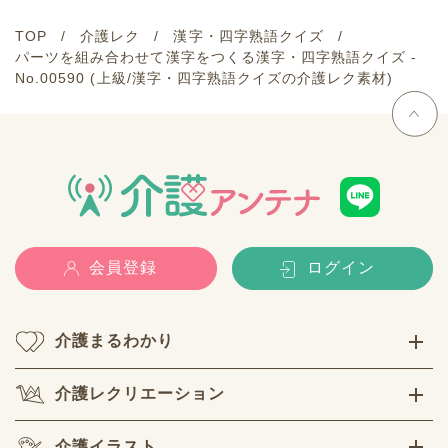
TOP
介護レク
漢字・四字熟語クイズ
パーツを組み合わせて漢字をつくる漢字・四字熟語クイズ -
No.00590 (上級/漢字・四字熟語クイズの介護レク素材)
会員登録
ログイン
介護まるわかり
介護レクリエーション
介護イラスト