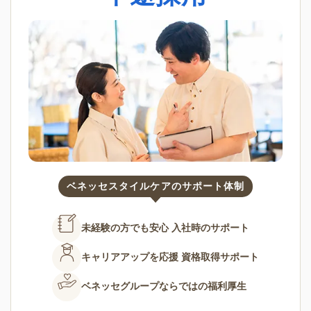
ベネッセスタイルケアのサポート体制
未経験の方でも安心
入社時のサポート
キャリアアップを応援
資格取得サポート
ベネッセグループならではの
福利厚生