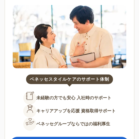
ベネッセスタイルケアのサポート体制
未経験の方でも安心
入社時のサポート
キャリアアップを応援
資格取得サポート
ベネッセグループならではの
福利厚生