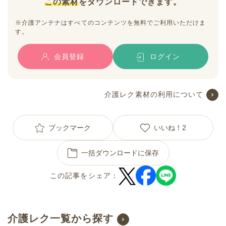
この素材
をダウンロードできます。
※介護アンテナはすべてのコンテンツを無料でご利用いただけま
す。
会員登録
ログイン
介護レク素材の利用について
ブックマーク
いいね！
2
一括ダウンロードに保存
この記事をシェア：
介護レク一覧から探す