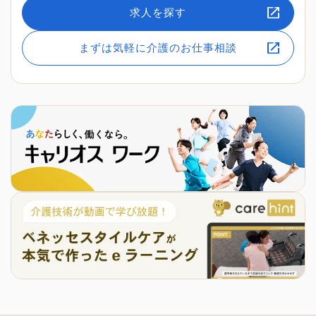
求人を探す
まずは気軽に介護のお仕事相談