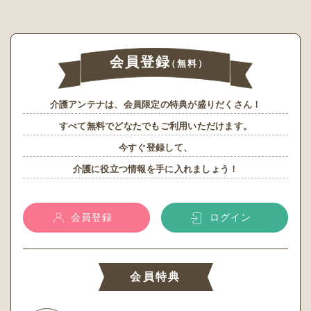
会員登録
（無料）
介護アンテナは、会員限定の特典が盛りだくさん！
すべて無料でどなたでもご利用いただけます。
今すぐ登録して、
介護に役立つ情報を手に入れましょう！
会員登録
ログイン
会員特典