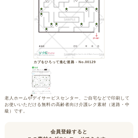
カブをひろって進む迷路 - No.00129
老人ホームやデイサービスセンター、ご自宅などで印刷して
お使いいただける無料の高齢者向け介護レク素材（迷路・中
級）です。
会員登録すると