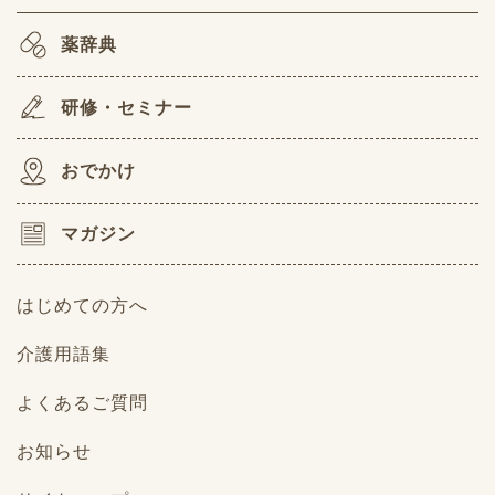
薬辞典
研修・セミナー
おでかけ
マガジン
はじめての方へ
介護用語集
よくあるご質問
お知らせ