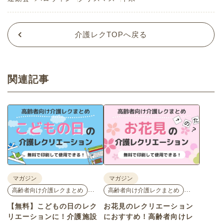
介護レクTOPへ戻る
関連記事
マガジン
マガジン
…
…
高齢者向け介護レクまとめ
高齢者向け介護レクまとめ
【無料】こどもの日のレク
お花見のレクリエーション
リエーションに！介護施設
におすすめ！高齢者向けレ