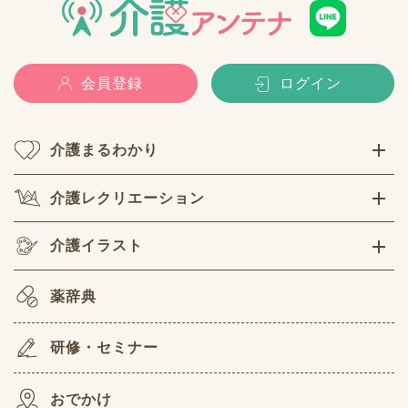
会員登録
ログイン
介護まるわかり
介護レクリエーション
介護イラスト
薬辞典
研修・セミナー
おでかけ