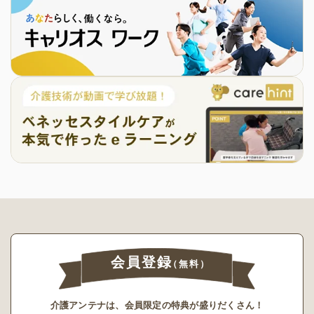
会員登録
（無料）
介護アンテナは、会員限定の特典が盛りだくさん！