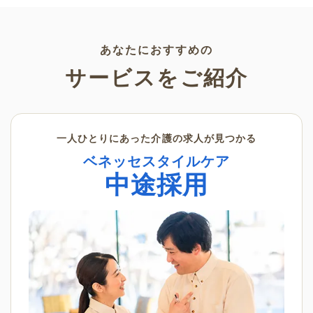
かダウンロードできない塗り絵
素材です。ぜひさまざまなシー
ンでご活用ください。
あなたにおすすめの
サービスをご紹介
一人ひとりにあった介護の求人が見つかる
ベネッセスタイルケア
中途採用