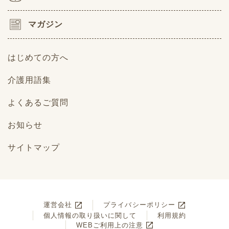
マガジン
はじめての方へ
介護用語集
よくあるご質問
お知らせ
サイトマップ
運営会社
プライバシーポリシー
個人情報の取り扱いに関して
利用規約
WEBご利用上の注意