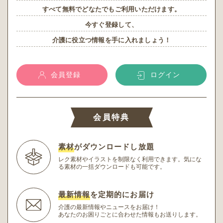
すべて無料でどなたでもご利用いただけます。
今すぐ登録して、
介護に役立つ情報を手に入れましょう！
会員登録
ログイン
会員特典
素材
がダウンロードし放題
レク素材やイラストを制限なく利用できます。
気にな
る素材の一括ダウンロードも可能です。
最新情報
を定期的にお届け
介護の最新情報やニュースをお届け！
あなたのお困りごとに合わせた情報もお送りします。