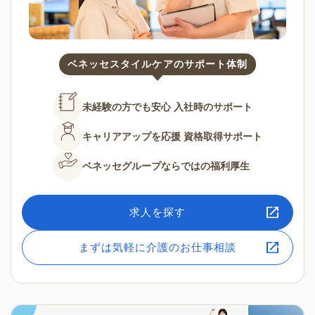
ベネッセスタイルケアのサポート体制
未経験の方でも安心
入社時のサポート
キャリアアップを応援
資格取得サポート
ベネッセグループならではの
福利厚生
求人を探す
まずは気軽に介護のお仕事相談