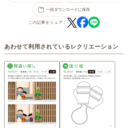
一括ダウンロードに保存
この記事をシェア：
あわせて利用されているレクリエーション