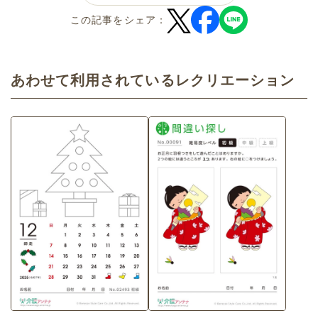
この記事をシェア：
あわせて利用されているレクリエーション