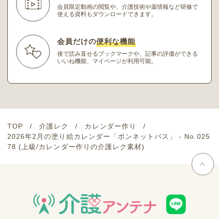
会員限定動画の閲覧や、介護技術や薬情報など研修
で
使える資料もダウンロードできます。
会員だけの
便利な機能
後で読み直せるブックマークや、記事の評価ができる
いいね機能、マイページが利用可能。
TOP
介護レク
カレンダー作り
2026年2月の塗り絵カレンダー「ボンネットバス」 - No.025
78 (上級/カレンダー作りの介護レク素材)