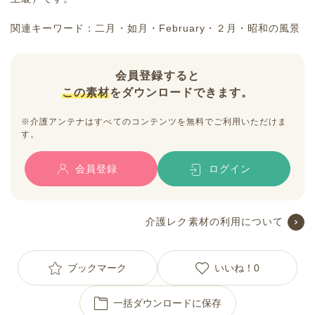
関連キーワード：二月・如月・February・２月・昭和の風景
会員登録すると
この素材
をダウンロードできます。
※介護アンテナはすべてのコンテンツを無料でご利用いただけま
す。
会員登録
ログイン
介護レク素材の利用について
ブックマーク
いいね！
0
一括ダウンロードに保存