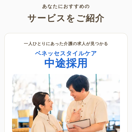
ンでご活用ください。
あなたにおすすめの
サービスをご紹介
一人ひとりにあった介護の求人が見つかる
ベネッセスタイルケア
中途採用