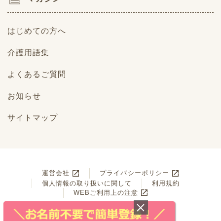
はじめての方へ
介護用語集
よくあるご質問
お知らせ
サイトマップ
運営会社
プライバシーポリシー
個人情報の取り扱いに関して
利用規約
WEBご利用上の注意