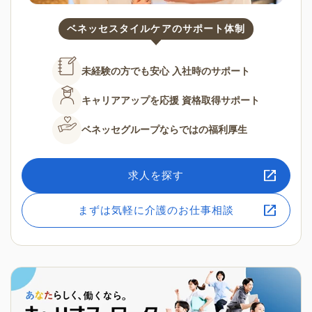
ベネッセスタイルケアのサポート体制
未経験の方でも安心
入社時のサポート
キャリアアップを応援
資格取得サポート
ベネッセグループならではの
福利厚生
求人を探す
まずは気軽に介護のお仕事相談