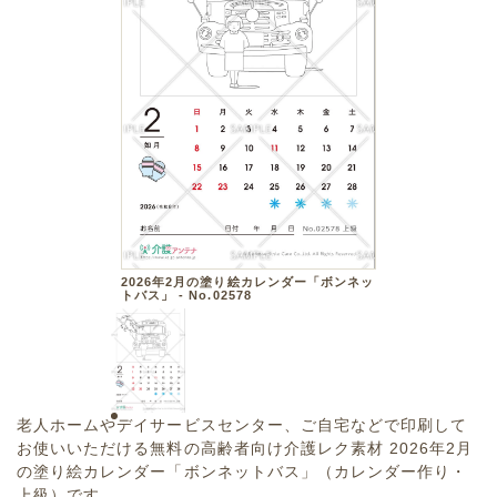
2026年2月の塗り絵カレンダー「ボンネッ
トバス」 - No.02578
老人ホームやデイサービスセンター、ご自宅などで印刷して
お使いいただける無料の高齢者向け介護レク素材 2026年2月
の塗り絵カレンダー「ボンネットバス」（カレンダー作り・
上級）です。