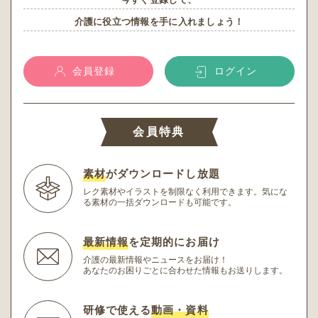
介護に役立つ情報を手に入れましょう！
会員登録
ログイン
会員特典
素材
がダウンロードし放題
レク素材やイラストを制限なく利用できます。
気にな
る素材の一括ダウンロードも可能です。
最新情報
を定期的にお届け
介護の最新情報やニュースをお届け！
あなたのお困りごとに合わせた情報もお送りします。
研修で使える
動画・資料