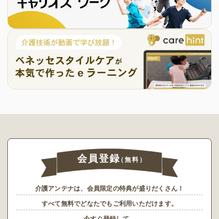
会員登録
（無料）
介護アンテナは、会員限定の特典が盛りだくさん！
すべて無料でどなたでもご利用いただけます。
今すぐ登録して、