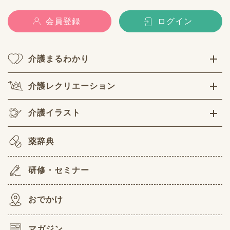
会員登録
ログイン
介護まるわかり
介護レクリエーション
介護イラスト
薬辞典
研修・セミナー
おでかけ
マガジン