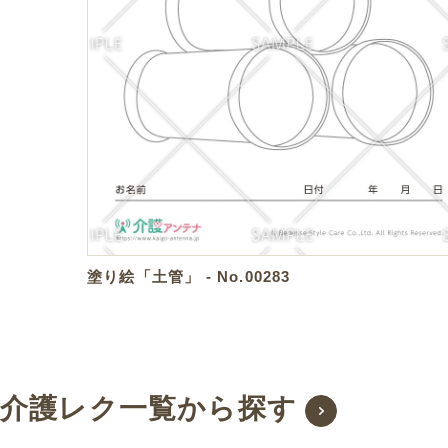
塗り絵「土管」 - No.00283
介護レク一覧から探す