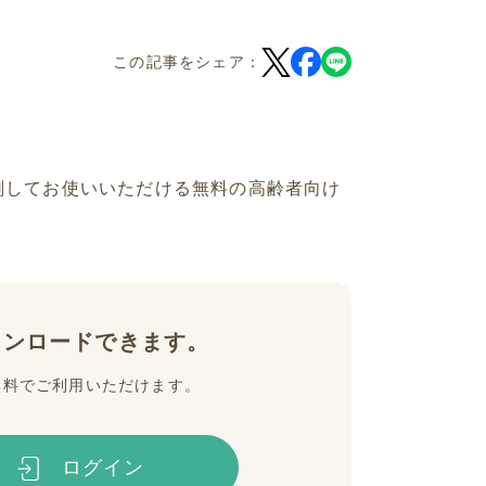
この記事をシェア：
刷してお使いいただける無料の高齢者向け
ウンロードできます。
無料でご利用いただけます。
ログイン