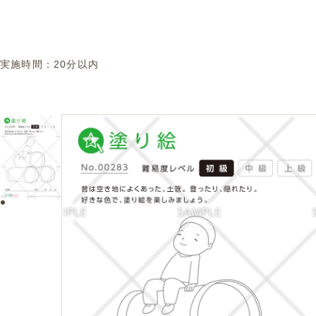
実施時間：
20分以内