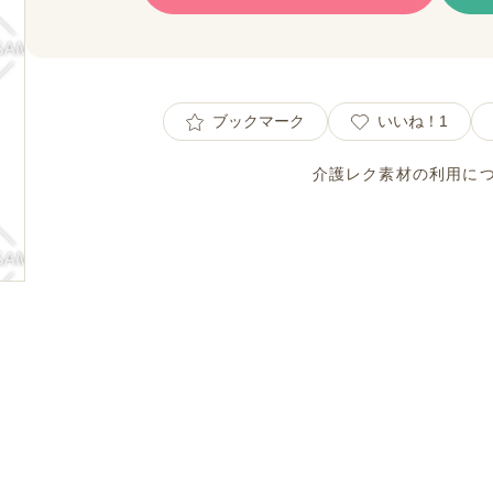
ブックマーク
いいね！
1
介護レク素材の利用に