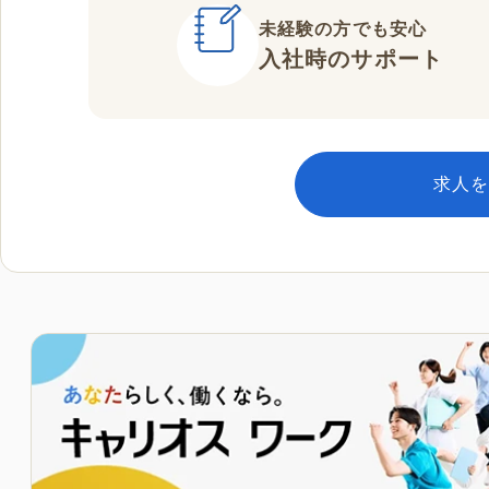
未経験の方でも安心
入社時のサポート
求人