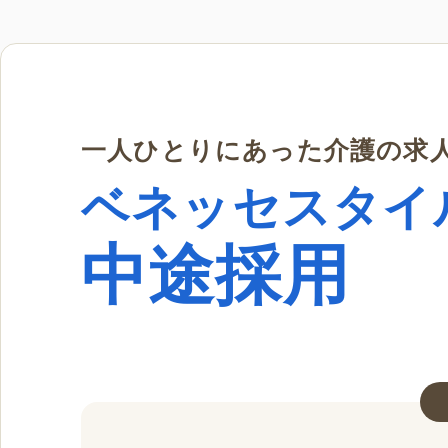
一人ひとりにあった介護の求
ベネッセスタイ
中途採用