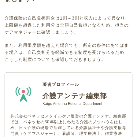
介護保険の自己負担割合は1割～3割と収入によって異なり、
上限額を超過した利用分は全額自己負担となるため、担当の
ケアマネジャーに確認しましょう。
また、利用限度額を超えた場合でも、所定の条件にあてはま
る場合は、自己負担分を軽減できる制度を受けられるため、
こうした制度についても確認しておきましょう。
著者プロフィール
介護アンテナ編集部
Kaigo Antenna Editorial Department
株式会社ベネッセスタイルケア運営の介護アンテナ。編集部
では、ベネッセの30年以上にわたる介護のノウハウをはじ
め、日々介護の現場で活躍している介護福祉士や介護支援専
門員（ケアマネジャー）、看護師、理学療法士、作業療法