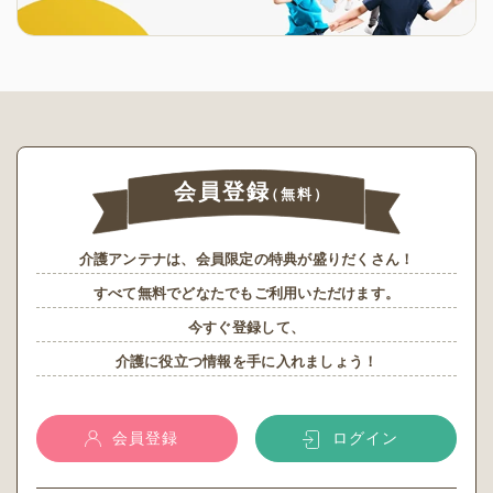
会員登録
（無料）
介護アンテナは、会員限定の特典が盛りだくさん！
すべて無料でどなたでもご利用いただけます。
今すぐ登録して、
介護に役立つ情報を手に入れましょう！
会員登録
ログイン