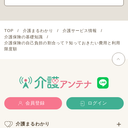
TOP
介護まるわかり
介護サービス情報
介護保険の基礎知識
介護保険の自己負担の割合って？知っておきたい費用と利用
限度額
会員登録
ログイン
介護まるわかり