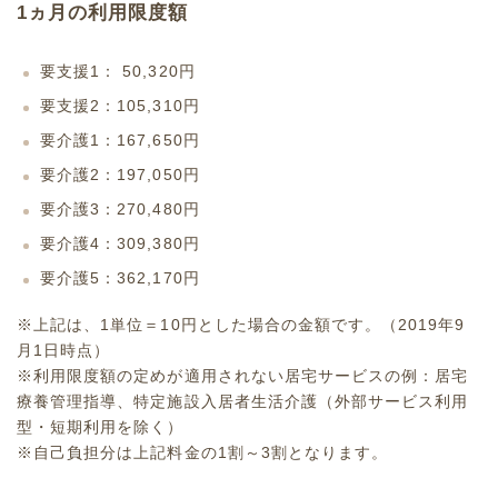
1ヵ月の利用限度額
要支援1： 50,320円
要支援2：105,310円
要介護1：167,650円
要介護2：197,050円
要介護3：270,480円
要介護4：309,380円
要介護5：362,170円
※上記は、1単位＝10円とした場合の金額です。（2019年9
月1日時点）
※利用限度額の定めが適用されない居宅サービスの例：
居宅
療養管理指導
、
特定施設入居者生活介護
（外部サービス利用
型・短期利用を除く）
※自己負担分は上記料金の1割～3割となります。