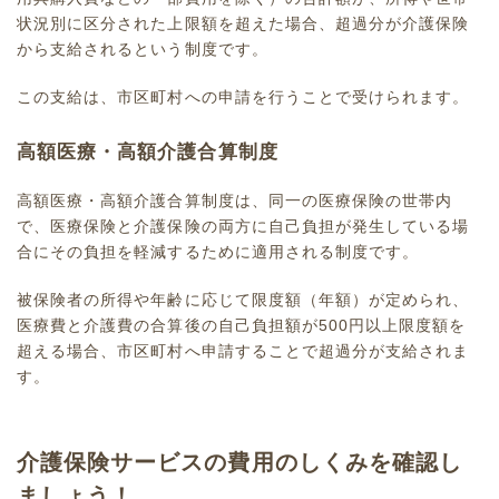
状況別に区分された上限額を超えた場合、超過分が介護保険
から支給されるという制度です。
この支給は、市区町村への申請を行うことで受けられます。
高額医療・高額介護合算制度
高額医療・高額介護合算制度は、同一の医療保険の世帯内
で、医療保険と介護保険の両方に自己負担が発生している場
合にその負担を軽減するために適用される制度です。
被保険者
の所得や年齢に応じて限度額（年額）が定められ、
医療費と介護費の合算後の自己負担額が500円以上限度額を
超える場合、市区町村へ申請することで超過分が支給されま
す。
介護保険サービスの費用のしくみを確認し
ましょう！