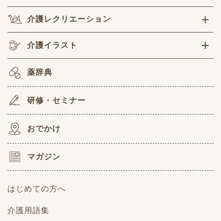
介護レクリエーション
介護イラスト
薬辞典
研修・セミナー
おでかけ
マガジン
はじめての方へ
介護用語集