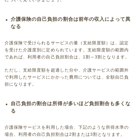
介護保険の自己負担の割合は前年の収入によって異
なる
介護保険
で受けられるサービスの量（支給限度額）は、認定
を受けた介護度別に定められています。支給限度額の範囲内
であれば、利用者の自己負担割合は、1割～3割となります。
ただし、支給限度額を超過した分や、介護サービスの範囲外
で利用したサービスにかかった費用については、全額自己負
担になります。
自己負担の割合は所得が多いほど負担割合も多くな
る
介護保険サービスを利用した場合、下記のような所得水準の
場合、利用者の自己負担割合は2割または3割となります。