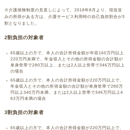
※介護保険制度の見直しによって、2018年8月より、現役並
みの所得がある方は、介護サービス利用時の自己負担割合が3
割となりました。
2割負担の対象者
65歳以上の方で、本人の合計所得金額が年収160万円以上
220万円未満で、年金収入とその他の所得金額の合計額が
単身世帯で280万以上、または2人以上世帯で346万円以上
の場合
65歳以上の方で、本人の合計所得金額が220万円以上で、
年金収入とその他の所得金額の合計額が単身世帯で280万
円以上340万円未満、または2人以上世帯で346万円以上4
63万円未満の場合
3割負担の対象者
65歳以上の方で、本人の合計所得金額が220万円以上で、