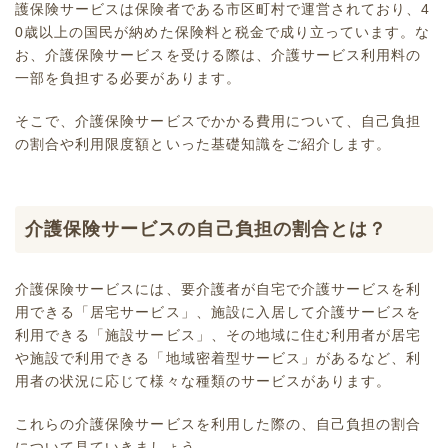
護保険サービスは保険者である市区町村で運営されており、4
0歳以上の国民が納めた保険料と税金で成り立っています。な
お、介護保険サービスを受ける際は、介護サービス利用料の
一部を負担する必要があります。
そこで、介護保険サービスでかかる費用について、自己負担
の割合や利用限度額といった基礎知識をご紹介します。
介護保険サービスの自己負担の割合とは？
介護保険サービスには、
要介護者
が自宅で介護サービスを利
用できる「居宅サービス」、施設に入居して介護サービスを
利用できる「施設サービス」、その地域に住む利用者が居宅
や施設で利用できる「
地域密着型サービス
」があるなど、利
用者の状況に応じて様々な種類のサービスがあります。
これらの介護保険サービスを利用した際の、自己負担の割合
について見ていきましょう。