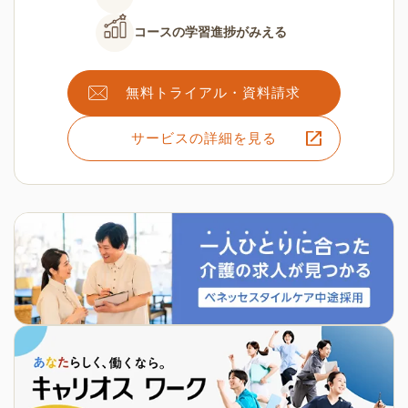
コースの
学習進捗がみえる
無料トライアル・資料請求
サービスの詳細を見る