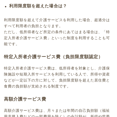
利用限度額を超えた場合は？
利用限度額を超えて介護サービスを利用した場合、超過分は
すべて利用者の負担となります。
ただし、低所得者など所定の条件にあてはまる場合は、「特
定入所者介護サービス費」といった制度を利用することも可
能です。
特定入所者介護サービス費（負担限度額認定）
特定入所者介護サービス費は、低所得者を対象とし、介護保
険施設や短期入所サービスを利用している人で、所得や資産
などが一定以下の方に対して、負担限度額を超えた居住費と
食費の負担額が支給される制度です。
高額介護サービス費
高額介護サービス費は、月々または年間の自己負担額（福祉
用具購入費などの一部費用を除く）の合計額が、所得や世帯