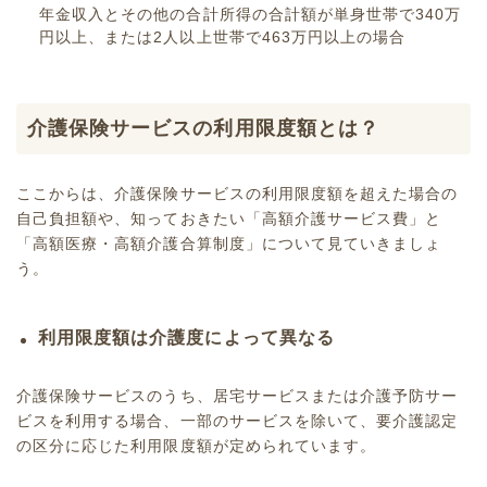
年金収入とその他の合計所得の合計額が単身世帯で340万
円以上、または2人以上世帯で463万円以上の場合
介護保険サービスの利用限度額とは？
ここからは、介護保険サービスの利用限度額を超えた場合の
自己負担額や、知っておきたい「
高額介護サービス費
」と
「高額医療・高額介護合算制度」について見ていきましょ
う。
利用限度額は介護度によって異なる
介護保険サービスのうち、居宅サービスまたは
介護予防サー
ビス
を利用する場合、一部のサービスを除いて、要介護認定
の区分に応じた利用限度額が定められています。