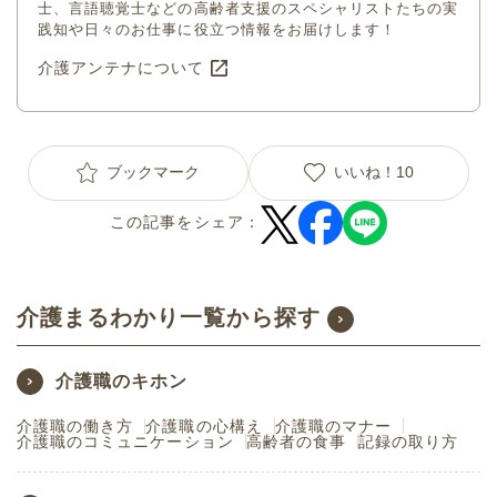
士、言語聴覚士などの高齢者支援のスペシャリストたちの実
践知や日々のお仕事に役立つ情報をお届けします！
介護アンテナについて
ブックマーク
いいね！
10
この記事をシェア：
介護まるわかり一覧から探す
介護職のキホン
介護職の働き方
介護職の心構え
介護職のマナー
介護職のコミュニケーション
高齢者の食事
記録の取り方