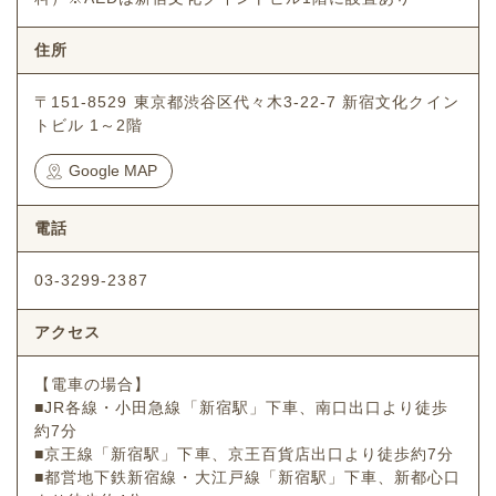
住所
〒151-8529 東京都渋谷区代々木3-22-7 新宿文化クイン
トビル 1～2階
Google MAP
電話
03-3299-2387
アクセス
【電車の場合】
■JR各線・小田急線「新宿駅」下車、南口出口より徒歩
約7分
■京王線「新宿駅」下車、京王百貨店出口より徒歩約7分
■都営地下鉄新宿線・大江戸線「新宿駅」下車、新都心口