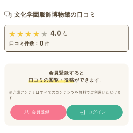
文化学園服飾博物館の口コミ
4.0
点
0
口コミ件数：
件
会員登録すると
口コミの閲覧・投稿
ができます。
※介護アンテナはすべてのコンテンツを無料でご利用いただけま
す
会員登録
ログイン