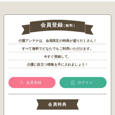
会員登録
（無料）
介護アンテナは、会員限定の特典が盛りだくさん！
すべて無料でどなたでもご利用いただけます。
今すぐ登録して、
介護に役立つ情報を手に入れましょう！
会員登録
ログイン
会員特典