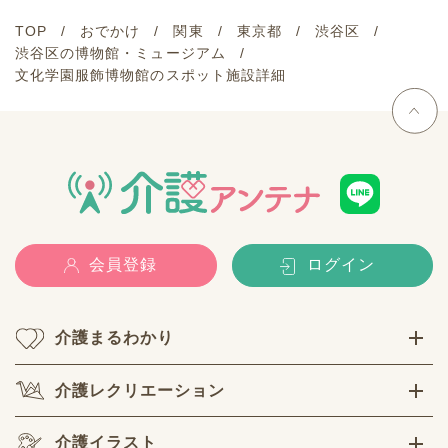
TOP
おでかけ
関東
東京都
渋谷区
渋谷区の博物館・ミュージアム
文化学園服飾博物館のスポット施設詳細
会員登録
ログイン
介護まるわかり
介護レクリエーション
介護イラスト