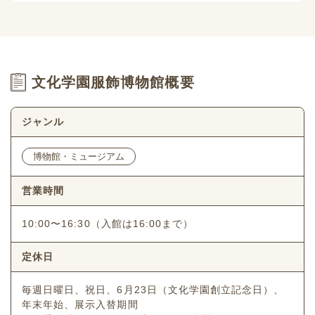
文化学園服飾博物館概要
ジャンル
博物館・ミュージアム
営業時間
10:00〜16:30（入館は16:00まで）
定休日
毎週日曜日、祝日、6月23日（文化学園創立記念日）、
年末年始、展示入替期間