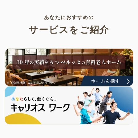
ご活用ください。
あなたにおすすめの
サービスをご紹介