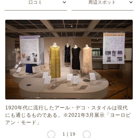
口コミ
周辺スポット
1920年代に流行したアール・デコ・スタイルは現代
にも通じるものである。※2021年3月展示「ヨーロピ
アン・モード」
1 | 19