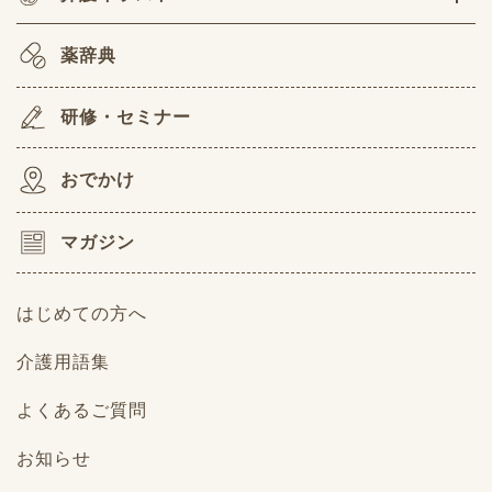
薬辞典
研修・セミナー
おでかけ
マガジン
はじめての方へ
介護用語集
よくあるご質問
お知らせ