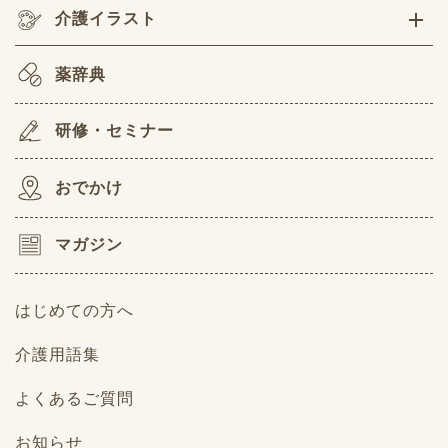
介護イラスト
薬辞典
研修・セミナー
おでかけ
マガジン
はじめての方へ
介護用語集
よくあるご質問
お知らせ