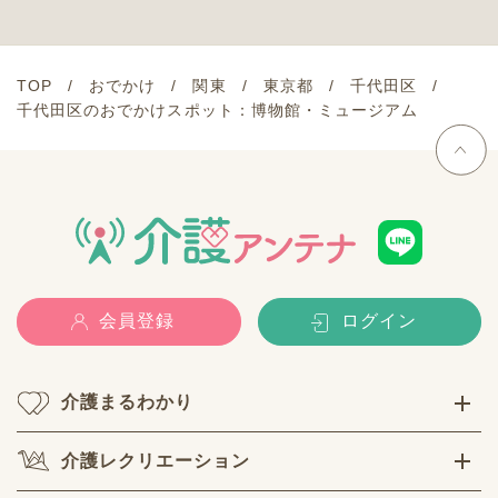
TOP
おでかけ
関東
東京都
千代田区
千代田区のおでかけスポット：博物館・ミュージアム
会員登録
ログイン
介護まるわかり
介護レクリエーション