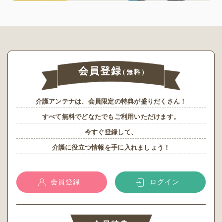
会員登録
（無料）
介護アンテナは、会員限定の特典が盛りだくさん！
すべて無料でどなたでもご利用いただけます。
今すぐ登録して、
介護に役立つ情報を手に入れましょう！
会員登録
ログイン