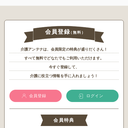
会員登録
（無料）
介護アンテナは、会員限定の特典が盛りだくさん！
すべて無料でどなたでもご利用いただけます。
今すぐ登録して、
介護に役立つ情報を手に入れましょう！
会員登録
ログイン
会員特典