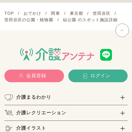
TOP
おでかけ
関東
東京都
世田谷区
世田谷区の公園・植物園
砧公園 のスポット施設詳細
会員登録
ログイン
介護まるわかり
介護レクリエーション
介護イラスト