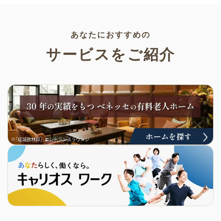
み。商用利用もOKなので制作に
ご活用ください。
あなたにおすすめの
サービスをご紹介