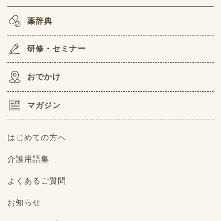
薬辞典
研修・セミナー
おでかけ
マガジン
はじめての方へ
介護用語集
よくあるご質問
お知らせ