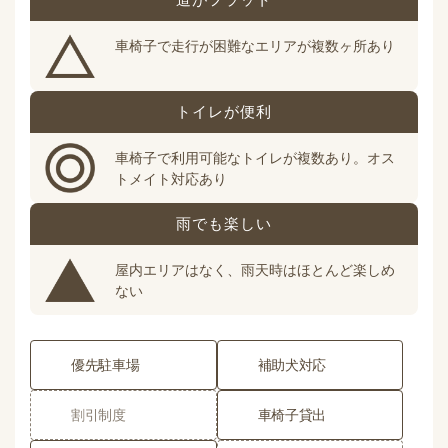
車椅子で走行が困難なエリアが複数ヶ所あり
トイレが便利
車椅子で利用可能なトイレが複数あり。オス
トメイト対応あり
雨でも楽しい
屋内エリアはなく、雨天時はほとんど楽しめ
ない
優先駐車場
補助犬対応
割引制度
車椅子貸出