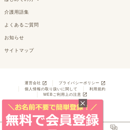
介護用語集
よくあるご質問
お知らせ
サイトマップ
運営会社
プライバシーポリシー
個人情報の取り扱いに関して
利用規約
WEBご利用上の注意
© Benesse Style Care Co.,Ltd. All Rights Reserved.