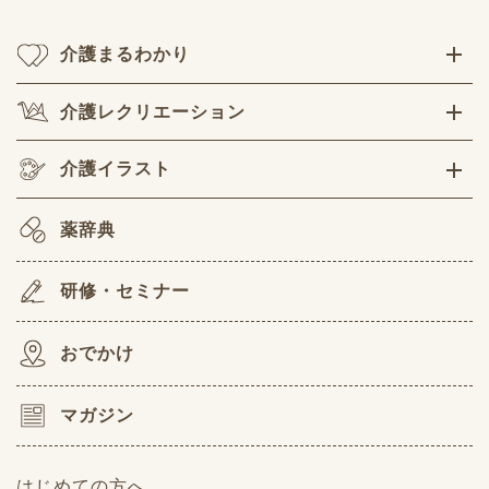
介護まるわかり
介護レクリエーション
介護イラスト
薬辞典
研修・セミナー
おでかけ
マガジン
はじめての方へ