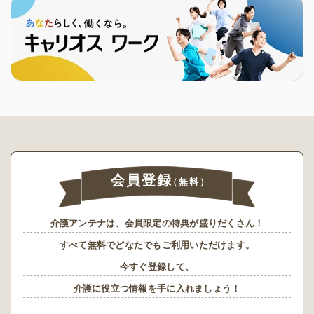
会員登録
（無料）
介護アンテナは、会員限定の特典が盛りだくさん！
すべて無料でどなたでもご利用いただけます。
今すぐ登録して、
介護に役立つ情報を手に入れましょう！