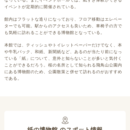
なっている。またイベントホールでは、紙すき体験ができる
イベントが定期的に開催されている。
館内はフラットな造りになっており、フロア移動はエレベー
ターでも可能。駅からのアクセスも良いため、車椅子の方で
も気軽に訪れることができる博物館となっている。
本館では、ティッシュやトイレットペーパーだけでなく、本
や牛乳パック、和紙、新聞紙など、あるのが当たり前になっ
ている「紙」について、意外と知らないことが多いと気付く
ことができるだろう。桜の名所として知られる飛鳥山公園内
にある博物館のため、公園散策と併せて訪れるのがおすすめ
である。
紙の博物館
のスポット情報