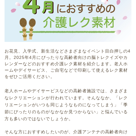
お花見、入学式、新生活などさまざまなイベント目白押しの4
月。2025年4月にぴったりな高齢者向けの脳トレクイズやカ
レンダーなどのおすすめ介護レク素材を紹介します。老人ホ
ームやデイサービス、ご自宅などで印刷して使えるレク素材
をぜひご活用ください。
老人ホームやデイサービスなどの高齢者施設では、さまざま
なレクリエーションが行われています。そんななか、「レク
リエーションがいつも同じようなものになってしまう」「季
節にぴったりのものがなかなか見つからない」と悩んでいる
方も多いのではないでしょうか。
そんな方におすすめしたいのが、介護アンテナの高齢者向け