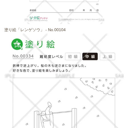
塗り絵「レンゲソウ」 - No.00104