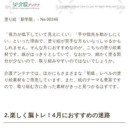
塗り絵「新学期」 - No.00246
「視力が低下していて見えにくい」「手や指先を動かしにく
い」といった理由で、塗り絵が苦手な方もいらっしゃるかも
しれません。そんな方におすすめなのが、こちらの塗り絵素
材です。線がはっきりとしていて、なおかつ、細かく塗る部
分が少ないので、取り組みやすいのではないでしょうか。
介護アンテナでは、ほかにもさまざまな「初級」レベルの塗
り絵素材をご用意しています。また、絵のテーマも豊富です
ので、取り組む方に合った素材がきっと見つかるはずです。
2.楽しく脳トレ！4月におすすめの迷路