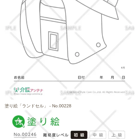
塗り絵「ランドセル」 - No.00228