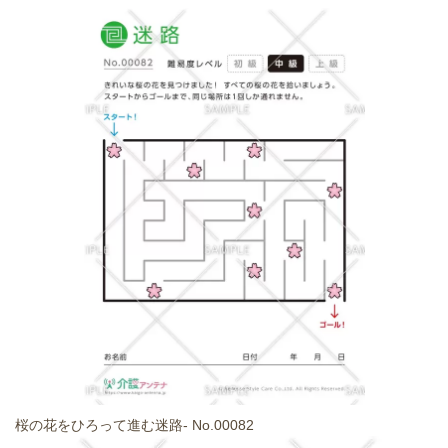
桜の花をひろって進む迷路- No.00082