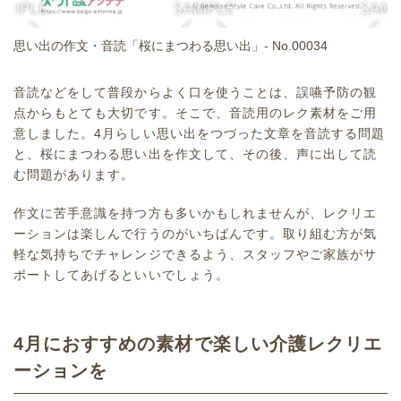
思い出の作文・音読「桜にまつわる思い出」- No.00034
音読などをして普段からよく口を使うことは、誤嚥予防の観
点からもとても大切です。そこで、音読用のレク素材をご用
意しました。4月らしい思い出をつづった文章を音読する問題
と、桜にまつわる思い出を作文して、その後、声に出して読
む問題があります。
作文に苦手意識を持つ方も多いかもしれませんが、レクリエ
ーションは楽しんで行うのがいちばんです。取り組む方が気
軽な気持ちでチャレンジできるよう、スタッフやご家族がサ
ポートしてあげるといいでしょう。
4月におすすめの素材で楽しい介護レクリエ
ーションを