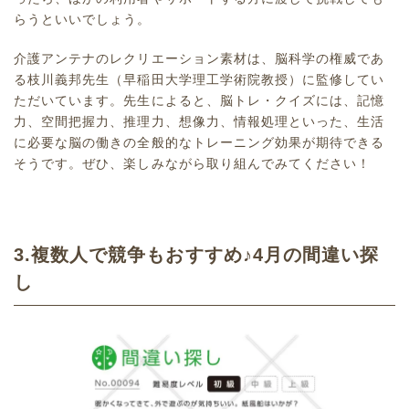
らうといいでしょう。
介護アンテナのレクリエーション素材は、脳科学の権威であ
る枝川義邦先生（早稲田大学理工学術院教授）に監修してい
ただいています。先生によると、脳トレ・クイズには、記憶
力、空間把握力、推理力、想像力、情報処理といった、生活
に必要な脳の働きの全般的なトレーニング効果が期待できる
そうです。ぜひ、楽しみながら取り組んでみてください！
3.複数人で競争もおすすめ♪4月の間違い探
し