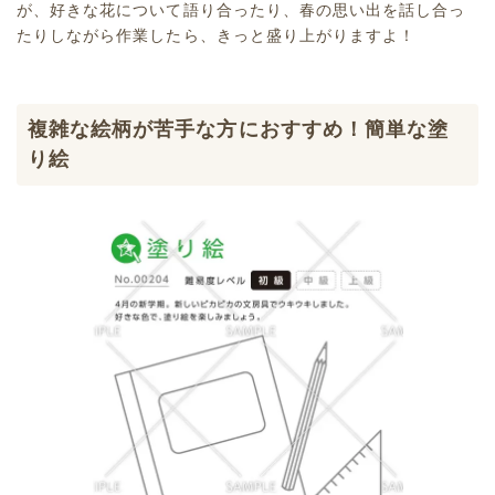
が、好きな花について語り合ったり、春の思い出を話し合っ
たりしながら作業したら、きっと盛り上がりますよ！
複雑な絵柄が苦手な方におすすめ！簡単な塗
り絵