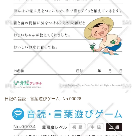
日記の音読・言葉遊びゲーム- No.00028