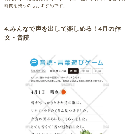
時間を競うのもおすすめです。
4.みんなで声を出して楽しめる！4月の作
文・音読