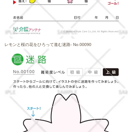
レモンと桜の花をひろって進む迷路- No.00090