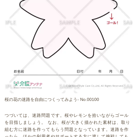
桜の花の迷路を自由につくってみよう- No.00100
つづいては、迷路問題です。桜やレモンを拾いながらゴール
を目指しましょう。 なお、桜が大きく描かれた素材は、取り
組む方に迷路を作ってもらう問題となっています。迷路を作
ったら、ほかの利用者やサポートする方に渡して挑戦しても