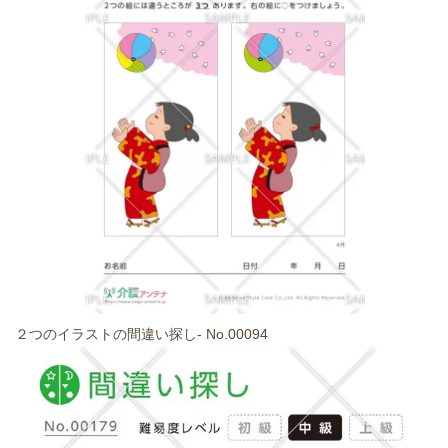
２つのイラストの間違い探し- No.00094