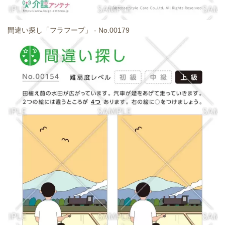
間違い探し「フラフープ」 - No.00179