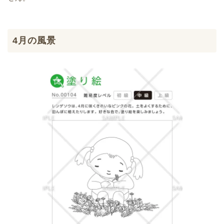
4月の風景