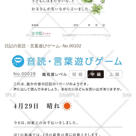
日記の音読・言葉遊びゲーム- No.00102