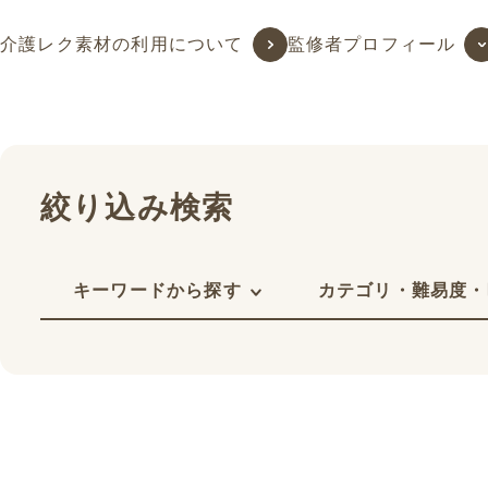
介護レク素材の利用について
監修者プロフィール
絞り込み検索
キーワードから探す
カテゴリ・難易度・