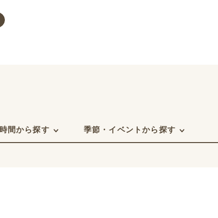
時間から探す
季節・イベントから探す