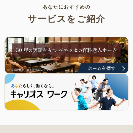
あなたにおすすめの
サービスをご紹介