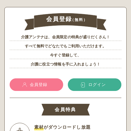
会員登録
（無料）
介護アンテナは、会員限定の特典が盛りだくさん！
すべて無料でどなたでもご利用いただけます。
今すぐ登録して、
介護に役立つ情報を手に入れましょう！
会員登録
ログイン
会員特典
素材
がダウンロードし放題