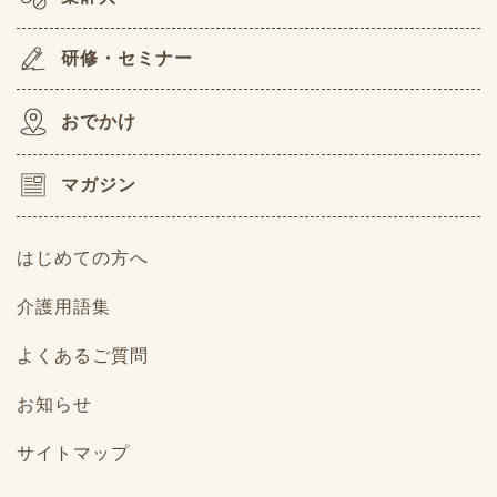
研修・セミナー
おでかけ
マガジン
はじめての方へ
介護用語集
よくあるご質問
お知らせ
サイトマップ