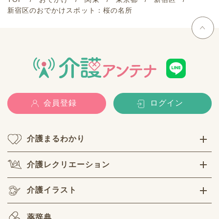
新宿区のおでかけスポット：桜の名所
会員登録
ログイン
介護まるわかり
介護レクリエーション
介護イラスト
薬辞典