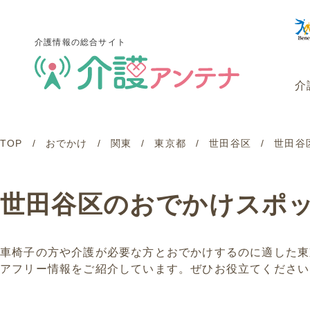
介護情報の総合サイト
介
TOP
おでかけ
関東
東京都
世田谷区
世田谷
介護情報の総合サイト
介
世田谷区のおでかけスポ
車椅子の方や介護が必要な方とおでかけするのに適した東
アフリー情報をご紹介しています。ぜひお役立てください