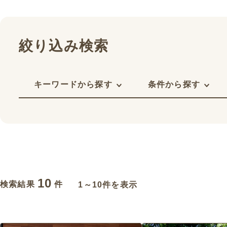
絞り込み検索
キーワードから探す
条件から探す
10
検索結果
件
1～10件を表示