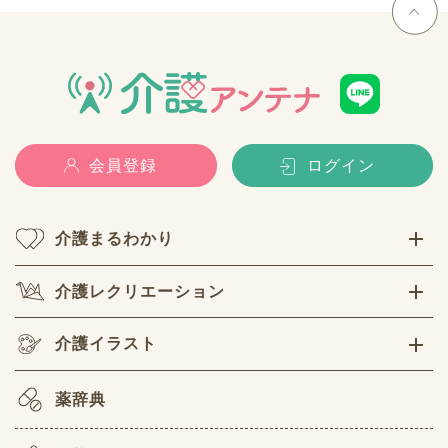
会員登録
ログイン
介護まるわかり
介護レクリエーション
介護イラスト
薬辞典