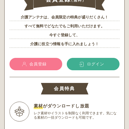
（無料）
介護アンテナは、会員限定の特典が盛りだくさん！
すべて無料でどなたでもご利用いただけます。
今すぐ登録して、
介護に役立つ情報を手に入れましょう！
会員登録
ログイン
会員特典
素材
がダウンロードし放題
レク素材やイラストを制限なく利用できます。
気にな
る素材の一括ダウンロードも可能です。