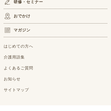
研修・セミナー
おでかけ
マガジン
はじめての方へ
介護用語集
よくあるご質問
お知らせ
サイトマップ