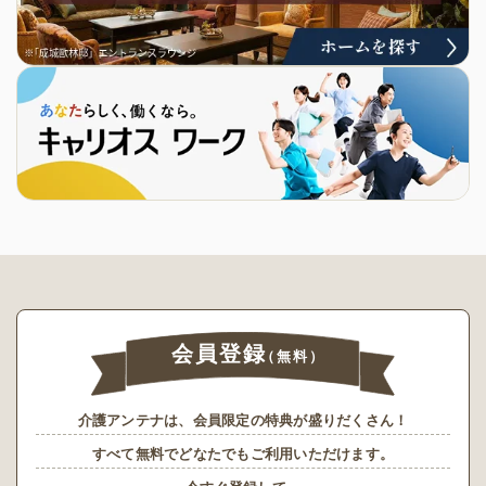
会員登録
（無料）
介護アンテナは、会員限定の特典が盛りだくさん！
すべて無料でどなたでもご利用いただけます。