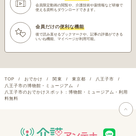
会員限定動画の閲覧や、介護技術や薬情報など研修
で
使える資料もダウンロードできます。
会員だけの
便利な機能
後で読み直せるブックマークや、記事の評価ができる
いいね機能、マイページが利用可能。
TOP
おでかけ
関東
東京都
八王子市
八王子市の博物館・ミュージアム
八王子市のおでかけスポット：博物館・ミュージアム・利用
料無料