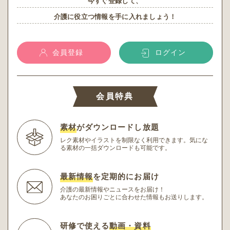
今すぐ登録して、
介護に役立つ情報を手に入れましょう！
会員登録
ログイン
会員特典
素材
がダウンロードし放題
レク素材やイラストを制限なく利用できます。
気にな
る素材の一括ダウンロードも可能です。
最新情報
を定期的にお届け
介護の最新情報やニュースをお届け！
あなたのお困りごとに合わせた情報もお送りします。
研修で使える
動画・資料