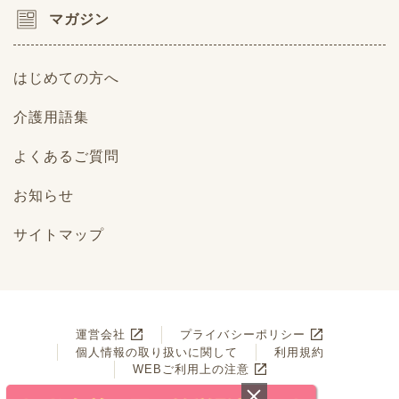
マガジン
はじめての方へ
介護用語集
よくあるご質問
お知らせ
サイトマップ
運営会社
プライバシーポリシー
個人情報の取り扱いに関して
利用規約
WEBご利用上の注意