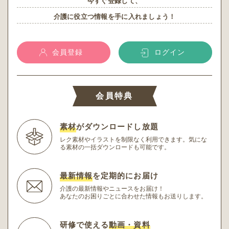
今すぐ登録して、
介護に役立つ情報を手に入れましょう！
会員登録
ログイン
会員特典
素材
がダウンロードし放題
レク素材やイラストを制限なく利用できます。
気にな
る素材の一括ダウンロードも可能です。
最新情報
を定期的にお届け
介護の最新情報やニュースをお届け！
あなたのお困りごとに合わせた情報もお送りします。
研修で使える
動画・資料