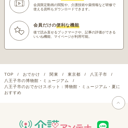
会員限定動画の閲覧や、介護技術や薬情報など研修
で
使える資料もダウンロードできます。
会員だけの
便利な機能
後で読み直せるブックマークや、記事の評価ができる
いいね機能、マイページが利用可能。
TOP
おでかけ
関東
東京都
八王子市
八王子市の博物館・ミュージアム
八王子市のおでかけスポット：博物館・ミュージアム・夏に
おすすめ