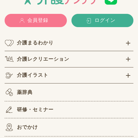
会員登録
ログイン
介護まるわかり
介護レクリエーション
介護イラスト
薬辞典
研修・セミナー
おでかけ