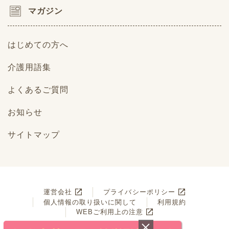
マガジン
はじめての方へ
介護用語集
よくあるご質問
お知らせ
サイトマップ
運営会社
プライバシーポリシー
個人情報の取り扱いに関して
利用規約
WEBご利用上の注意