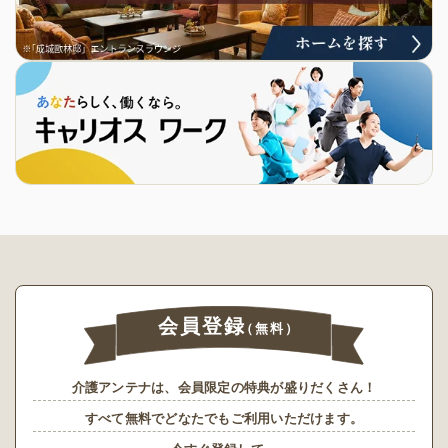
会員登録
（無料）
介護アンテナは、会員限定の特典が盛りだくさん！
すべて無料でどなたでもご利用いただけます。