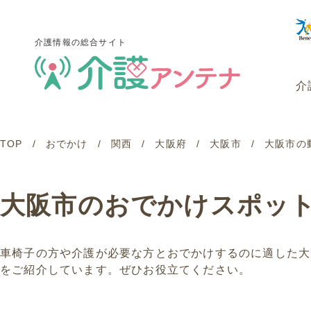
介護情報の総合サイト
介
TOP
おでかけ
関西
大阪府
大阪市
大阪市の
介護情報の総合サイト
介
大阪市のおでかけスポッ
車椅子の方や介護が必要な方とおでかけするのに適した大
をご紹介しています。ぜひお役立てください。