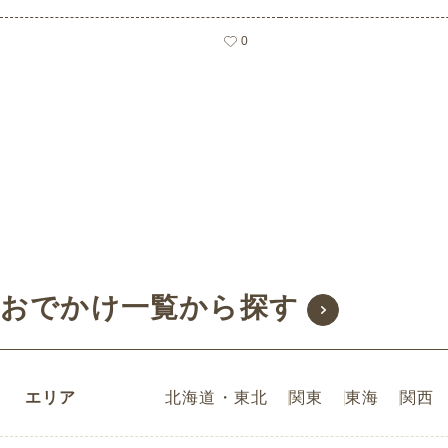
0
おでかけ一覧から探す
エリア
北海道・東北
関東
東海
関西