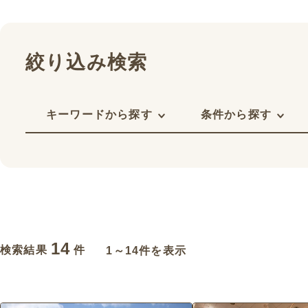
絞り込み検索
キーワードから探す
条件から探す
14
検索結果
件
1～14件を表示