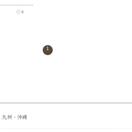
0
1
九州・沖縄