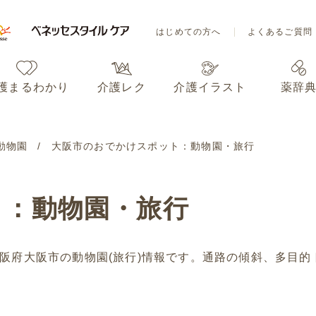
はじめての方へ
よくあるご質問
護まるわかり
介護レク
介護イラスト
薬辞
はじめての方へ
よくあるご質問
動物園
大阪市のおでかけスポット：動物園・旅行
護まるわかり
介護レク
介護イラスト
薬辞
ト：動物園・旅行
阪府大阪市の動物園(旅行)情報です。通路の傾斜、多目的