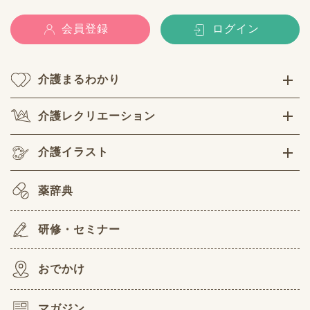
会員登録
ログイン
介護まるわかり
介護レクリエーション
介護イラスト
薬辞典
研修・セミナー
おでかけ
マガジン