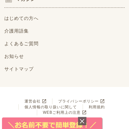
はじめての方へ
介護用語集
よくあるご質問
お知らせ
サイトマップ
運営会社
プライバシーポリシー
個人情報の取り扱いに関して
利用規約
WEBご利用上の注意