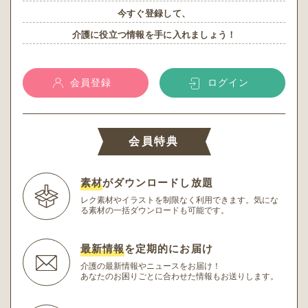
今すぐ登録して、
介護に役立つ情報を手に入れましょう！
会員登録
ログイン
会員特典
素材
がダウンロードし放題
レク素材やイラストを制限なく利用できます。
気にな
る素材の一括ダウンロードも可能です。
最新情報
を定期的にお届け
介護の最新情報やニュースをお届け！
あなたのお困りごとに合わせた情報もお送りします。