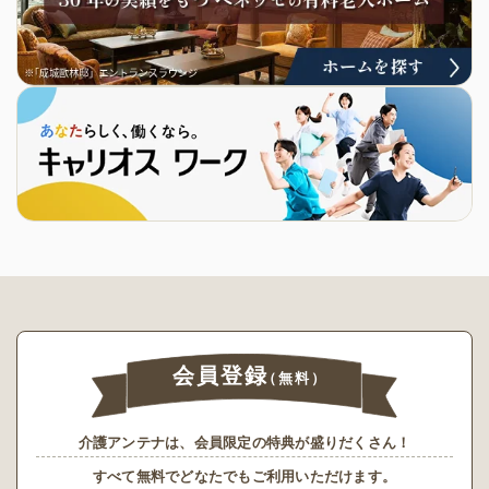
会員登録
（無料）
介護アンテナは、会員限定の特典が盛りだくさん！
すべて無料でどなたでもご利用いただけます。