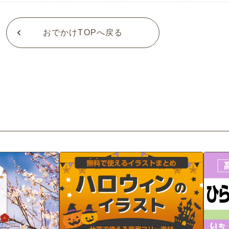
おでかけTOPへ戻る