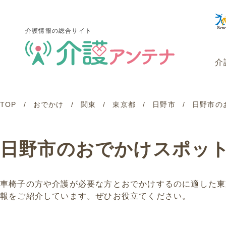
介護情報の総合サイト
介
TOP
おでかけ
関東
東京都
日野市
日野市の
介護情報の総合サイト
介
日野市のおでかけスポッ
車椅子の方や介護が必要な方とおでかけするのに適した東
報をご紹介しています。ぜひお役立てください。