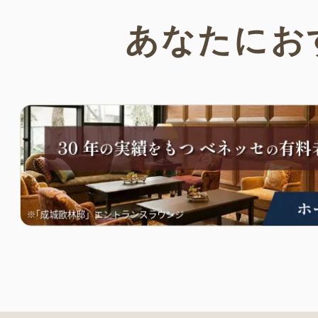
あなたにお