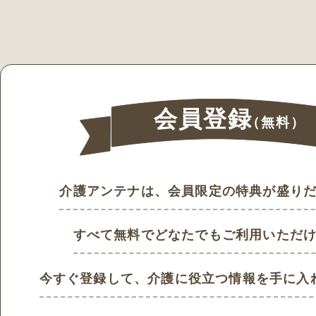
会員登録
（無料）
介護アンテナは、会員限定の特典が盛り
すべて無料でどなたでもご利用いただ
今すぐ登録して、
介護に役立つ情報を手に入