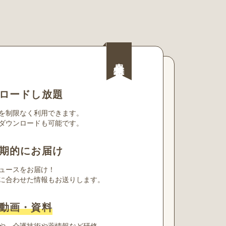
会員特典
ロードし放題
を制限なく利用できます。
ダウンロードも可能です。
期的にお届け
ュースをお届け！
に合わせた情報もお送りします。
動画・資料