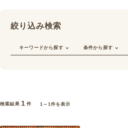
絞り込み検索
キーワードから探す
条件から探す
1
検索結果
件
1～1件を表示