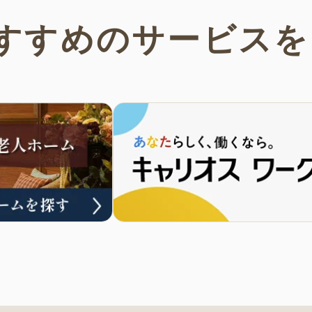
すすめの
サービスを