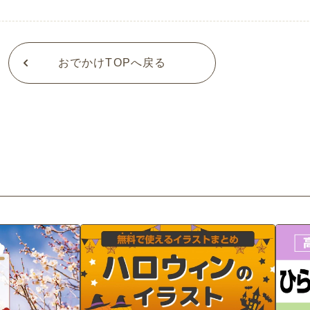
おでかけTOPへ戻る