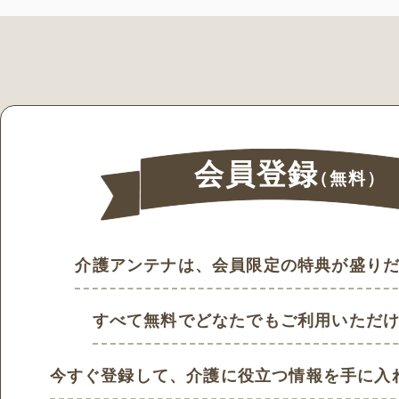
会員登録
（無料）
介護アンテナは、会員限定の特典が盛り
すべて無料でどなたでもご利用いただ
今すぐ登録して、
介護に役立つ情報を手に入