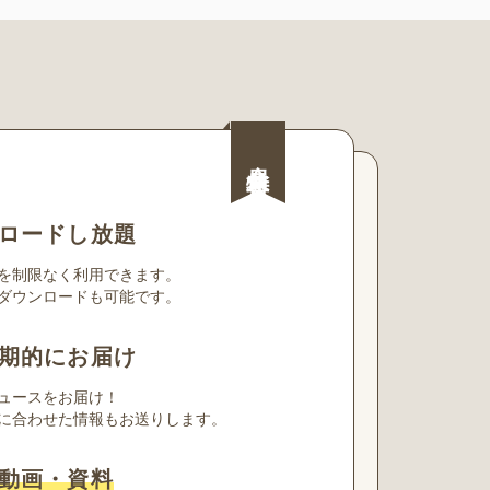
会員特典
ロードし放題
を制限なく利用できます。
ダウンロードも可能です。
期的にお届け
ュースをお届け！
に合わせた情報もお送りします。
動画・資料