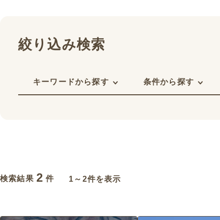
絞り込み検索
キーワードから探す
条件から探す
2
検索結果
件
1～2件を表示