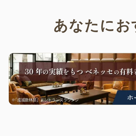
あなたにお