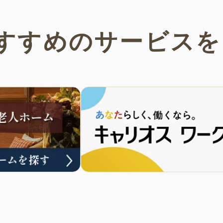
すすめの
サービスを