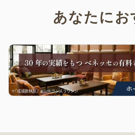
あなたにお