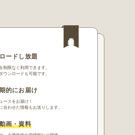
会員特典
ロードし放題
を制限なく利用できます。
ダウンロードも可能です。
期的にお届け
ュースをお届け！
に合わせた情報もお送りします。
動画・資料