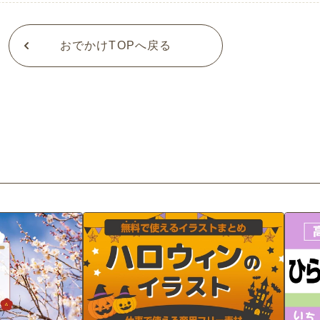
おでかけTOPへ戻る