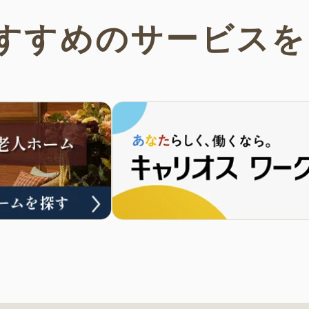
すすめの
サービスを