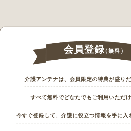
会員登録
（無料）
介護アンテナは、会員限定の特典が盛り
すべて無料でどなたでもご利用いただ
今すぐ登録して、
介護に役立つ情報を手に入