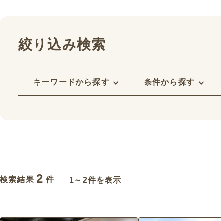
絞り込み検索
キーワードから探す
条件から探す
2
検索結果
件
1～2件を表示