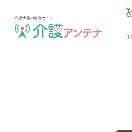
介護情報の総合サイト
介
介護情報の総合サイト
介