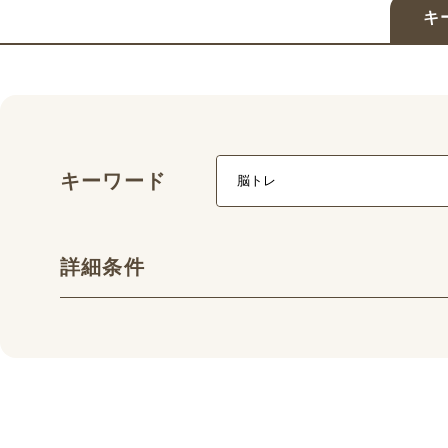
キ
キーワード
詳細条件