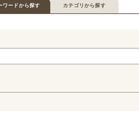
ーワードから探す
カテゴリから探す