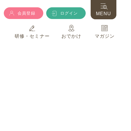
会員登録
ログイン
MENU
典
研修・セミナー
おでかけ
マガジン
会員登録
ログイン
MENU
典
研修・セミナー
おでかけ
マガジン