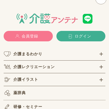
会員登録
ログイン
介護まるわかり
介護レクリエーション
介護イラスト
薬辞典
研修・セミナー