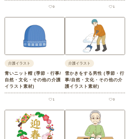
0
1
介護イラスト
介護イラスト
青いニット帽 (季節・行事/
雪かきをする男性 (季節・行
自然・文化・その他の介護
事/自然・文化・その他の介
イラスト素材)
護イラスト素材)
1
0