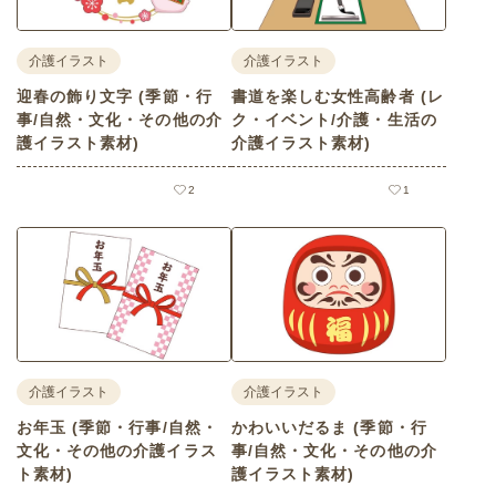
介護イラスト
介護イラスト
迎春の飾り文字 (季節・行
書道を楽しむ女性高齢者 (レ
事/自然・文化・その他の介
ク・イベント/介護・生活の
護イラスト素材)
介護イラスト素材)
2
1
介護イラスト
介護イラスト
お年玉 (季節・行事/自然・
かわいいだるま (季節・行
文化・その他の介護イラス
事/自然・文化・その他の介
ト素材)
護イラスト素材)