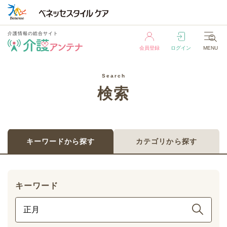
介護情報の総合サイト
会員登録
ログイン
MENU
介護情報の総合サイト
Search
会員登録
ログイン
MENU
検索
キーワードから探す
カテゴリから探す
キーワード