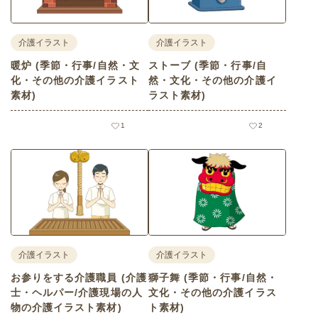
介護イラスト
介護イラスト
暖炉 (季節・行事/自然・文
ストーブ (季節・行事/自
化・その他の介護イラスト
然・文化・その他の介護イ
素材)
ラスト素材)
1
2
介護イラスト
介護イラスト
お参りをする介護職員 (介護
獅子舞 (季節・行事/自然・
士・ヘルパー/介護現場の人
文化・その他の介護イラス
物の介護イラスト素材)
ト素材)