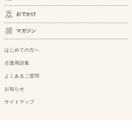
おでかけ
マガジン
はじめての方へ
介護用語集
よくあるご質問
お知らせ
サイトマップ