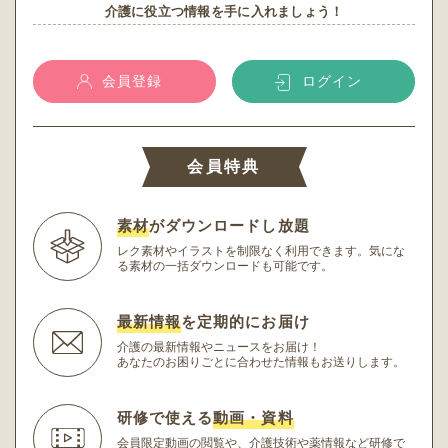
介護に役立つ情報を手に入れましょう！
会員登録
ログイン
会員特典
素材
がダウンロードし放題
レク素材やイラストを制限なく利用できます。
気にな
る素材の一括ダウンロードも可能です。
最新情報
を定期的にお届け
介護の最新情報やニュースをお届け！
あなたのお困りごとに合わせた情報もお送りします。
研修で使える
動画・資料
会員限定動画の閲覧や、介護技術や薬情報など研修
で