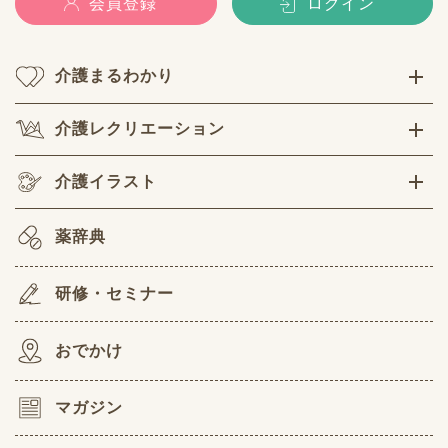
会員登録
ログイン
介護まるわかり
介護レクリエーション
介護イラスト
薬辞典
研修・セミナー
おでかけ
マガジン