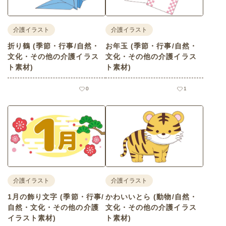
介護イラスト
介護イラスト
折り鶴 (季節・行事/自然・
お年玉 (季節・行事/自然・
文化・その他の介護イラス
文化・その他の介護イラス
ト素材)
ト素材)
0
1
介護イラスト
介護イラスト
1月の飾り文字 (季節・行事/
かわいいとら (動物/自然・
自然・文化・その他の介護
文化・その他の介護イラス
イラスト素材)
ト素材)