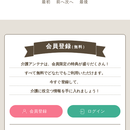
最初
前へ
次へ
最後
会員登録
（無料）
介護アンテナは、会員限定の特典が盛りだくさん！
すべて無料でどなたでもご利用いただけます。
今すぐ登録して、
介護に役立つ情報を手に入れましょう！
会員登録
ログイン