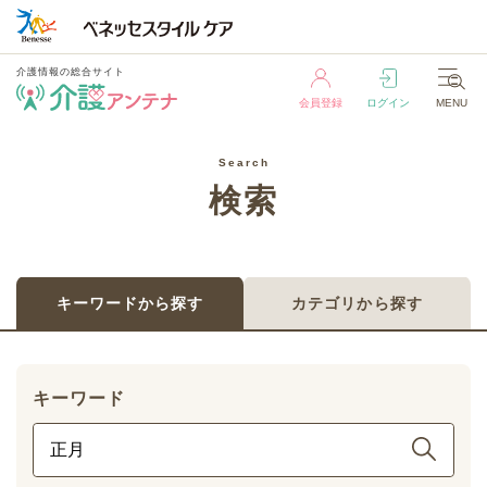
介護情報の総合サイト
会員登録
ログイン
MENU
介護情報の総合サイト
Search
会員登録
ログイン
MENU
検索
キーワードから探す
カテゴリから探す
キーワード