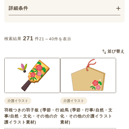
詳細条件
271
検索結果
件
21～40件を表示
並び替え
介護イラスト
介護イラスト
羽根つきの羽子板 (季節・行
絵馬 (季節・行事/自然・文
事/自然・文化・その他の介
化・その他の介護イラスト
護イラスト素材)
素材)