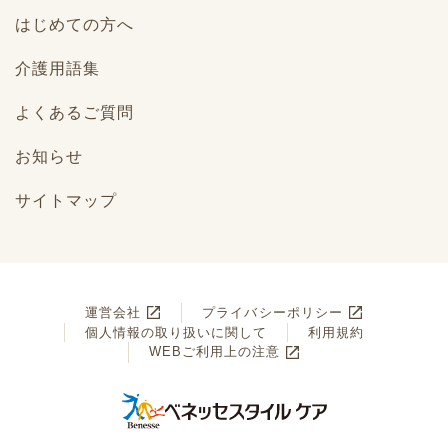
はじめての方へ
介護用語集
よくあるご質問
お知らせ
サイトマップ
運営会社
プライバシーポリシー
個人情報の取り扱いに関して
利用規約
WEBご利用上の注意