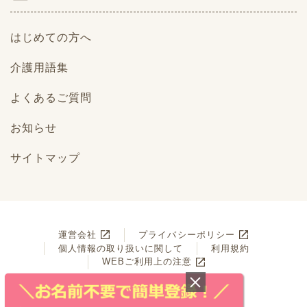
はじめての方へ
介護用語集
よくあるご質問
お知らせ
サイトマップ
運営会社
プライバシーポリシー
個人情報の取り扱いに関して
利用規約
WEBご利用上の注意