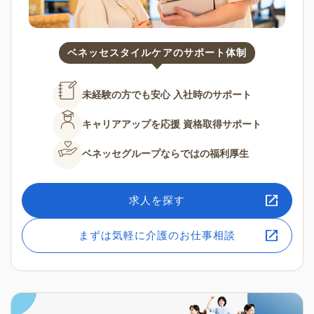
ベネッセスタイルケアのサポート体制
未経験の方でも安心
入社時のサポート
キャリアアップを応援
資格取得サポート
ベネッセグループならではの
福利厚生
求人を探す
まずは気軽に介護のお仕事相談