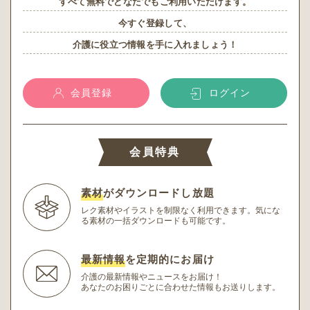
すべて無料でどなたでもご利用いただけます。
今すぐ登録して、
介護に役立つ情報を手に入れましょう！
会員登録
ログイン
会員特典
素材
がダウンロードし放題
レク素材やイラストを制限なく利用できます。
気にな
る素材の一括ダウンロードも可能です。
最新情報
を定期的にお届け
介護の最新情報やニュースをお届け！
あなたのお困りごとに合わせた情報もお送りします。