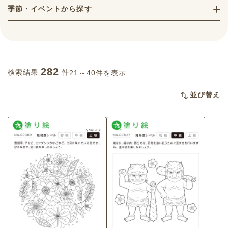
季節・イベントから探す
282
検索結果
件
21～40件を表示
並び替え