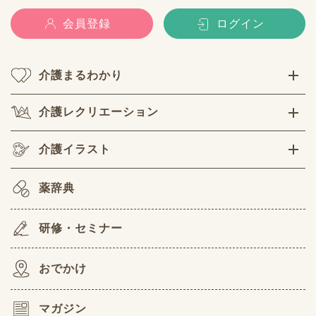
会員登録
ログイン
介護まるわかり
介護レクリエーション
介護イラスト
薬辞典
研修・セミナー
おでかけ
マガジン