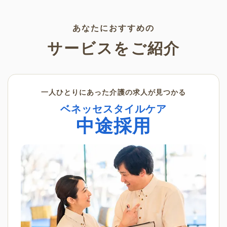
く景色の変化を感じながら、楽
利用いただけます。
しんでみてはいかがでしょう
か。
あなたにおすすめの
サービスをご紹介
一人ひとりにあった介護の求人が見つかる
ベネッセスタイルケア
中途採用