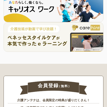
会員登録
（無料）
介護アンテナは、会員限定の特典が盛りだくさん！