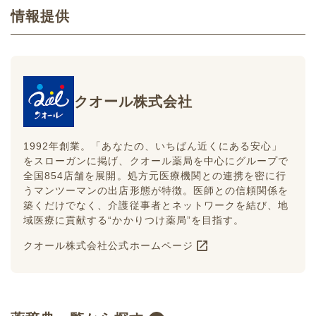
情報提供
クオール株式会社
1992年創業。「あなたの、いちばん近くにある安心」
をスローガンに掲げ、クオール薬局を中心にグループで
全国854店舗を展開。処方元医療機関との連携を密に行
うマンツーマンの出店形態が特徴。医師との信頼関係を
築くだけでなく、介護従事者とネットワークを結び、地
域医療に貢献する“かかりつけ薬局”を目指す。
クオール株式会社公式ホームページ