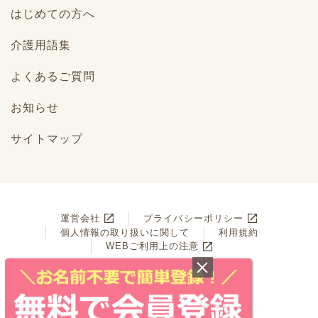
はじめての方へ
介護用語集
よくあるご質問
お知らせ
サイトマップ
運営会社
プライバシーポリシー
個人情報の取り扱いに関して
利用規約
WEBご利用上の注意