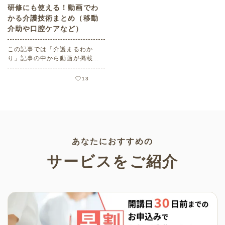
研修にも使える！動画でわ
かる介護技術まとめ（移動
介助や口腔ケアなど）
この記事では「介護まるわか
り」記事の中から動画が掲載さ
れている記事をご紹介します。
13
あなたにおすすめの
サービスをご紹介