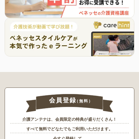
会員登録
（無料）
介護アンテナは、会員限定の特典が盛りだくさん！
すべて無料でどなたでもご利用いただけます。
今すぐ登録して、