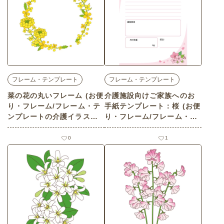
フレーム・テンプレート
フレーム・テンプレート
菜の花の丸いフレーム (お便
介護施設向けご家族へのお
り・フレーム/フレーム・テ
手紙テンプレート：桜 (お便
ンプレートの介護イラスト
り・フレーム/フレーム・テ
素材)
ンプレートの介護イラスト
素材)
0
1