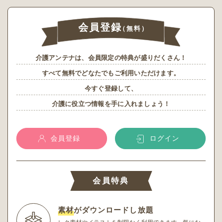
会員登録
（無料）
介護アンテナは、会員限定の特典が盛りだくさん！
すべて無料でどなたでもご利用いただけます。
今すぐ登録して、
介護に役立つ情報を手に入れましょう！
会員登録
ログイン
会員特典
素材
がダウンロードし放題