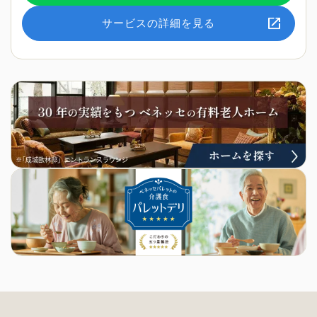
サービスの詳細を見る