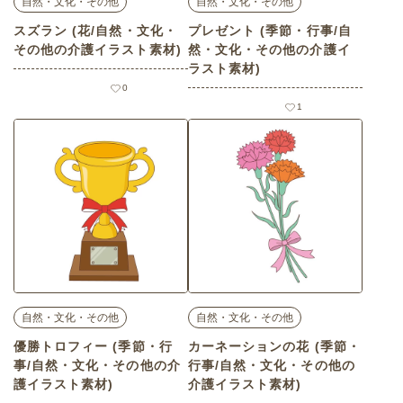
自然・文化・その他
自然・文化・その他
スズラン (花/自然・文化・
プレゼント (季節・行事/自
その他の介護イラスト素材)
然・文化・その他の介護イ
ラスト素材)
0
1
自然・文化・その他
自然・文化・その他
優勝トロフィー (季節・行
カーネーションの花 (季節・
事/自然・文化・その他の介
行事/自然・文化・その他の
護イラスト素材)
介護イラスト素材)