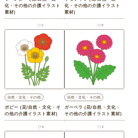
化・その他の介護イラスト
化・その他の介護イラスト
素材)
素材)
1
0
自然・文化・その他
自然・文化・その他
ポピー (花/自然・文化・そ
ガーベラ (花/自然・文化・
の他の介護イラスト素材)
その他の介護イラスト素材)
0
3