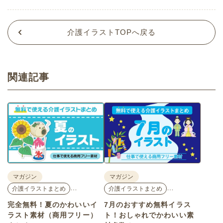
介護イラストTOPへ戻る
関連記事
マガジン
マガジン
…
…
介護イラストまとめ
介護イラストまとめ
完全無料！夏のかわいいイ
7月のおすすめ無料イラス
ラスト素材（商用フリー）
ト！おしゃれでかわいい素