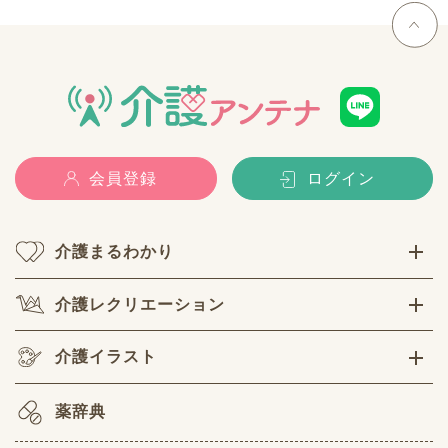
会員登録
ログイン
介護まるわかり
介護レクリエーション
介護イラスト
薬辞典