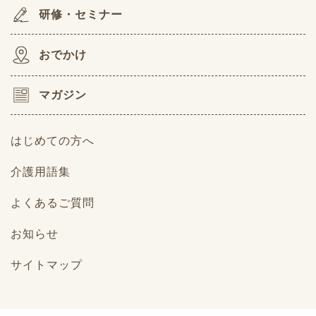
研修・セミナー
おでかけ
マガジン
はじめての方へ
介護用語集
よくあるご質問
お知らせ
サイトマップ