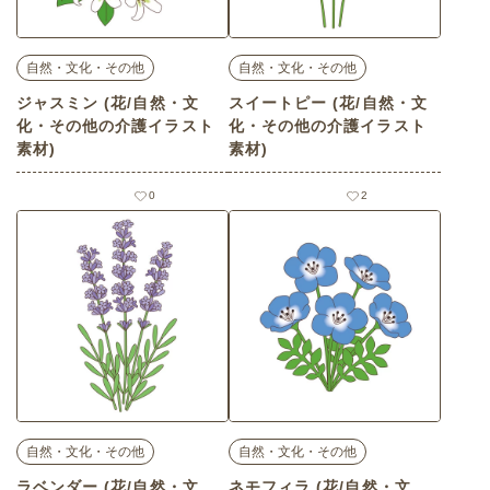
自然・文化・その他
自然・文化・その他
ジャスミン (花/自然・文
スイートピー (花/自然・文
化・その他の介護イラスト
化・その他の介護イラスト
素材)
素材)
0
2
自然・文化・その他
自然・文化・その他
ラベンダー (花/自然・文
ネモフィラ (花/自然・文