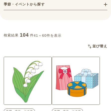
季節・イベントから探す
104
検索結果
件
41～60件を表示
並び替え