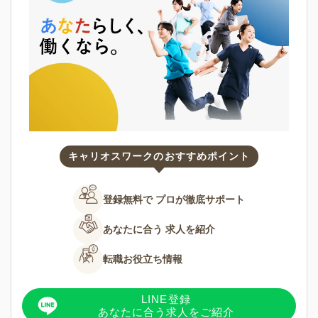
キャリオスワークのおすすめポイント
登録無料で
プロが徹底サポート
あなたに合う
求人を紹介
転職お役立ち情報
LINE登録
あなたに合う求人をご紹介