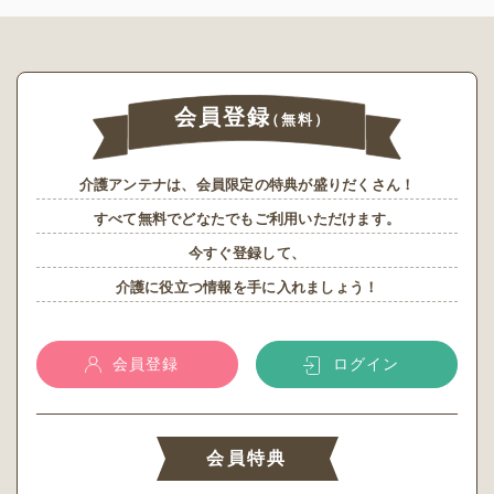
会員登録
（無料）
介護アンテナは、会員限定の特典が盛りだくさん！
すべて無料でどなたでもご利用いただけます。
今すぐ登録して、
介護に役立つ情報を手に入れましょう！
会員登録
ログイン
会員特典