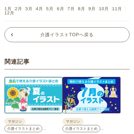
1月
2月
3月
4月
5月
6月
7月
8月
9月
10月
11月
12月
介護イラストTOPへ戻る
関連記事
マガジン
マガジン
…
…
介護イラストまとめ
介護イラストまとめ