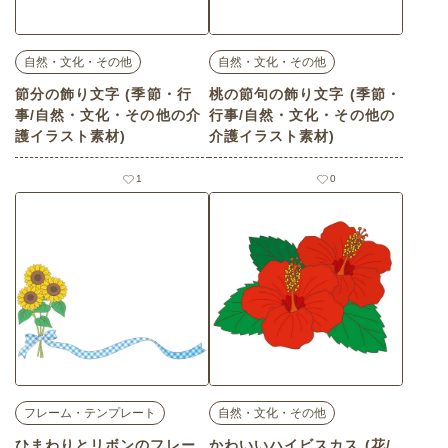
自然・文化・その他
自然・文化・その他
節分の飾り文字 (季節・行
桃の節句の飾り文字 (季節・
事/自然・文化・その他の介
行事/自然・文化・その他の
護イラスト素材)
介護イラスト素材)
1
0
フレーム・テンプレート
自然・文化・その他
ひまわりとリボンのフレー
かわいいハイビスカス (花/