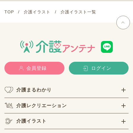
TOP
介護イラスト
介護イラスト一覧
会員登録
ログイン
介護まるわかり
介護レクリエーション
介護イラスト