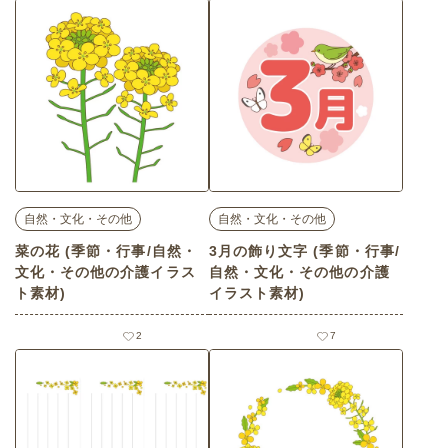
自然・文化・その他
自然・文化・その他
菜の花 (季節・行事/自然・
3月の飾り文字 (季節・行事/
文化・その他の介護イラス
自然・文化・その他の介護
ト素材)
イラスト素材)
2
7