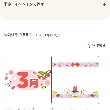
季節・イベントから探す
189
検索結果
件
61～80件を表示
並び替え