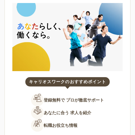
キャリオスワークのおすすめポイント
登録無料で
プロが徹底サポート
あなたに合う
求人を紹介
転職お役立ち情報