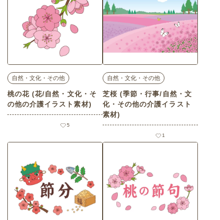
自然・文化・その他
自然・文化・その他
桃の花 (花/自然・文化・そ
芝桜 (季節・行事/自然・文
の他の介護イラスト素材)
化・その他の介護イラスト
素材)
5
1