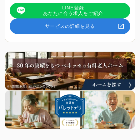
LINE登録
あなたに合う求人をご紹介
サービスの詳細を見る