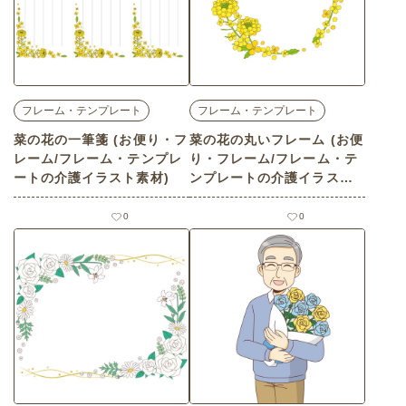
フレーム・テンプレート
フレーム・テンプレート
菜の花の一筆箋 (お便り・フ
菜の花の丸いフレーム (お便
レーム/フレーム・テンプレ
り・フレーム/フレーム・テ
ートの介護イラスト素材)
ンプレートの介護イラスト
素材)
0
0