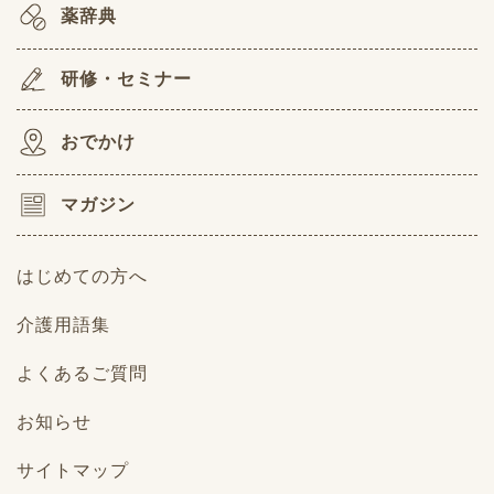
薬辞典
研修・セミナー
おでかけ
マガジン
はじめての方へ
介護用語集
よくあるご質問
お知らせ
サイトマップ