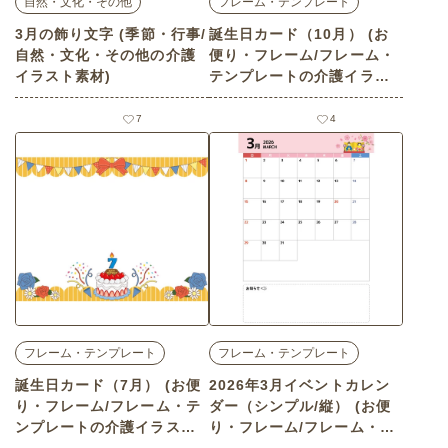
自然・文化・その他
フレーム・テンプレート
3月の飾り文字 (季節・行事/
誕生日カード（10月） (お
自然・文化・その他の介護
便り・フレーム/フレーム・
イラスト素材)
テンプレートの介護イラス
ト素材)
7
4
フレーム・テンプレート
フレーム・テンプレート
誕生日カード（7月） (お便
2026年3月イベントカレン
り・フレーム/フレーム・テ
ダー（シンプル/縦） (お便
ンプレートの介護イラスト
り・フレーム/フレーム・テ