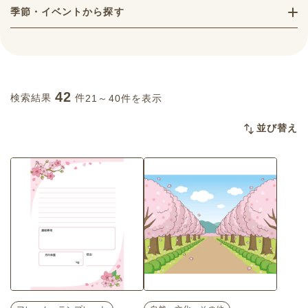
季節・イベントから探す
42
検索結果
件
21～40件を表示
並び替え