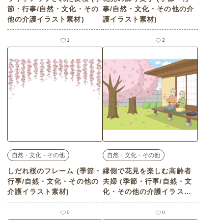
節・行事/自然・文化・その
事/自然・文化・その他の介
他の介護イラスト素材)
護イラスト素材)
1
2
自然・文化・その他
自然・文化・その他
しだれ桜のフレーム (季節・
縁側で花見を楽しむ高齢者
行事/自然・文化・その他の
夫婦 (季節・行事/自然・文
介護イラスト素材)
化・その他の介護イラスト
素材)
0
0