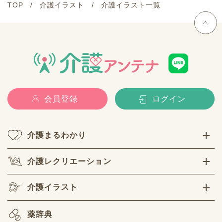
TOP
介護イラスト
介護イラスト一覧
会員登録
ログイン
介護まるわかり
介護レクリエーション
介護イラスト
薬辞典