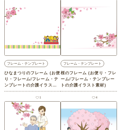
フレーム・テンプレート
フレーム・テンプレート
ひなまつりのフレーム (お便
桜のフレーム (お便り・フレ
り・フレーム/フレーム・テ
ーム/フレーム・テンプレー
ンプレートの介護イラスト
トの介護イラスト素材)
素材)
1
4