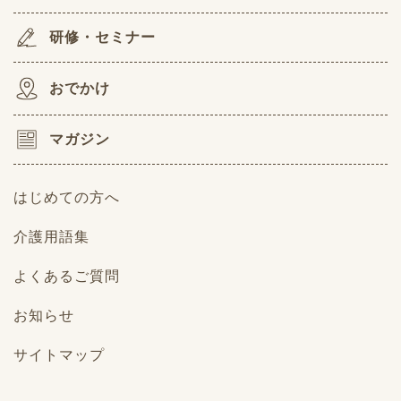
研修・セミナー
おでかけ
マガジン
はじめての方へ
介護用語集
よくあるご質問
お知らせ
サイトマップ