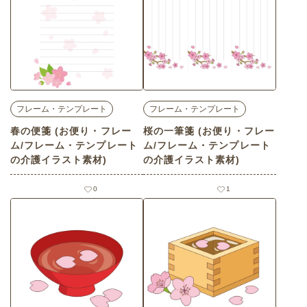
フレーム・テンプレート
フレーム・テンプレート
春の便箋 (お便り・フレー
桜の一筆箋 (お便り・フレー
ム/フレーム・テンプレート
ム/フレーム・テンプレート
の介護イラスト素材)
の介護イラスト素材)
0
1