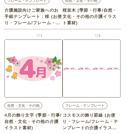
フレーム・テンプレート
自然・文化・その他
介護施設向けご家族へのお
桜並木 (季節・行事/自然・
手紙テンプレート：桜 (お便
文化・その他の介護イラス
り・フレーム/フレーム・テ
ト素材)
ンプレートの介護イラスト
素材)
1
2
自然・文化・その他
フレーム・テンプレート
4月の飾り文字 (季節・行事/
コスモスの飾り罫線 (お便
自然・文化・その他の介護
り・フレーム/フレーム・テ
イラスト素材)
ンプレートの介護イラスト