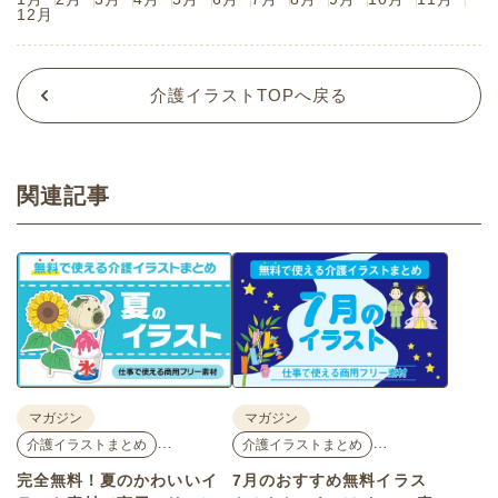
12月
介護イラストTOPへ戻る
関連記事
マガジン
マガジン
…
…
介護イラストまとめ
介護イラストまとめ
完全無料！夏のかわいいイ
7月のおすすめ無料イラス