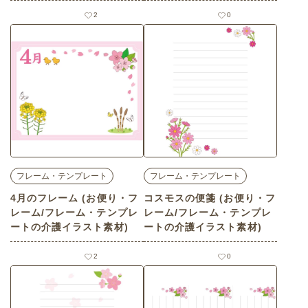
素材)
2
0
フレーム・テンプレート
フレーム・テンプレート
4月のフレーム (お便り・フ
コスモスの便箋 (お便り・フ
レーム/フレーム・テンプレ
レーム/フレーム・テンプレ
ートの介護イラスト素材)
ートの介護イラスト素材)
2
0