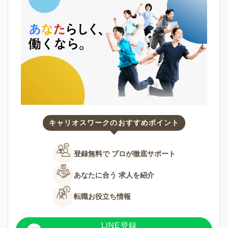
キャリオスワークのおすすめポイント
登録無料で
プロが徹底サポート
あなたに合う
求人を紹介
転職お役立ち情報
LINE登録