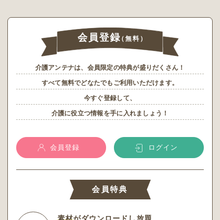
会員登録
（無料）
介護アンテナは、会員限定の特典が盛りだくさん！
すべて無料でどなたでもご利用いただけます。
今すぐ登録して、
介護に役立つ情報を手に入れましょう！
会員登録
ログイン
会員特典
素材
がダウンロードし放題