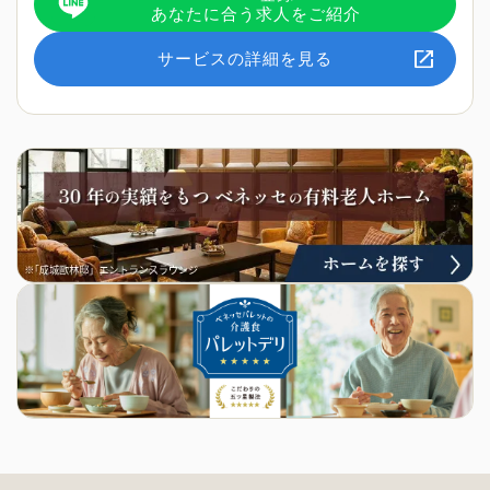
あなたに合う求人をご紹介
サービスの詳細を見る