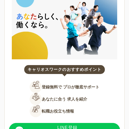
キャリオスワークのおすすめポイント
登録無料で
プロが徹底サポート
あなたに合う
求人を紹介
転職お役立ち情報
LINE登録