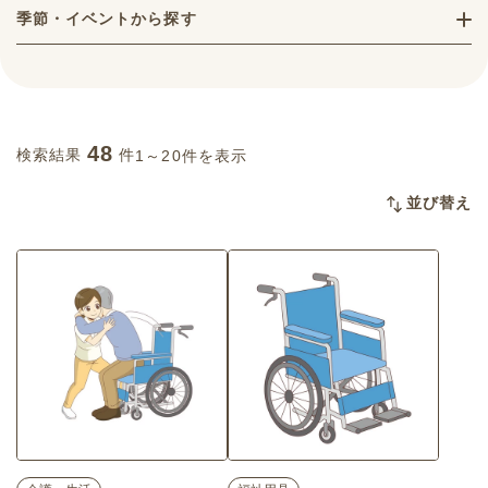
季節・イベントから探す
48
検索結果
件
1～20件を表示
並び替え