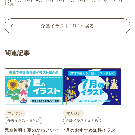
12月
介護イラストTOPへ戻る
関連記事
マガジン
マガジン
…
…
介護イラストまとめ
介護イラストまとめ
完全無料！夏のかわいいイ
7月のおすすめ無料イラス