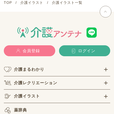
TOP
介護イラスト
介護イラスト一覧
会員登録
ログイン
介護まるわかり
介護レクリエーション
介護イラスト
薬辞典