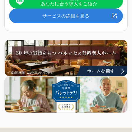
あなたに合う求人をご紹介
サービスの詳細を見る