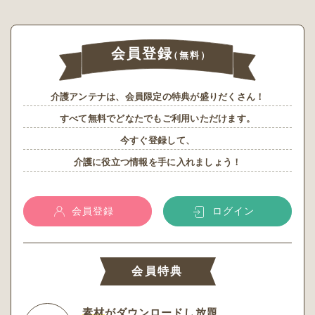
会員登録
（無料）
介護アンテナは、会員限定の特典が盛りだくさん！
すべて無料でどなたでもご利用いただけます。
今すぐ登録して、
介護に役立つ情報を手に入れましょう！
会員登録
ログイン
会員特典
素材
がダウンロードし放題