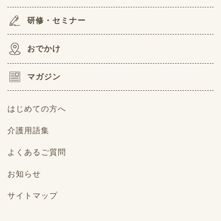
研修・セミナー
おでかけ
マガジン
はじめての方へ
介護用語集
よくあるご質問
お知らせ
サイトマップ