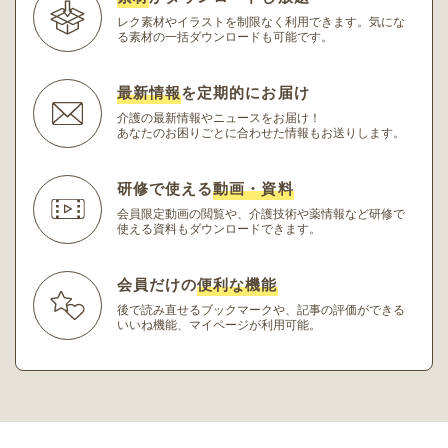
レク素材やイラストを制限なく利用できます。
気にな
る素材の一括ダウンロードも可能です。
最新情報
を定期的にお届け
介護の最新情報やニュースをお届け！
あなたのお困りごとに合わせた情報もお送りします。
研修で使える
動画・資料
会員限定動画の閲覧や、介護技術や薬情報など研修
で
使える資料もダウンロードできます。
会員だけの
便利な機能
後で読み直せるブックマークや、記事の評価ができる
いいね機能、マイページが利用可能。