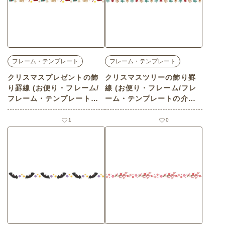
フレーム・テンプレート
フレーム・テンプレート
クリスマスプレゼントの飾
クリスマスツリーの飾り罫
り罫線 (お便り・フレーム/
線 (お便り・フレーム/フレ
フレーム・テンプレートの
ーム・テンプレートの介護
介護イラスト素材)
イラスト素材)
1
0