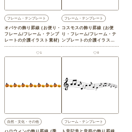
フレーム・テンプレート
フレーム・テンプレート
オバケの飾り罫線 (お便り・
コスモスの飾り罫線 (お便
フレーム/フレーム・テンプ
り・フレーム/フレーム・テ
レートの介護イラスト素材)
ンプレートの介護イラスト
素材)
1
0
自然・文化・その他
フレーム・テンプレート
ハロウィンの飾り罫線 (季
ト音記号と音符の飾り罫線