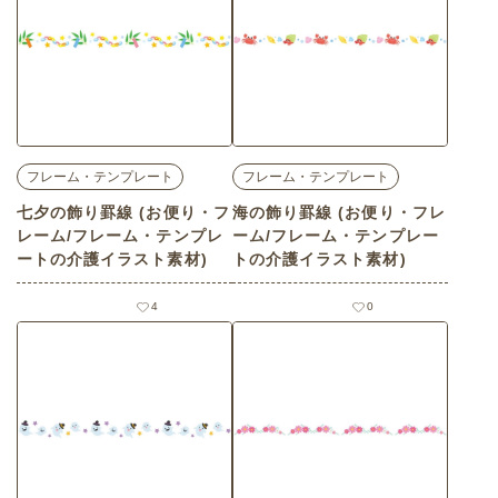
フレーム・テンプレート
フレーム・テンプレート
七夕の飾り罫線 (お便り・フ
海の飾り罫線 (お便り・フレ
レーム/フレーム・テンプレ
ーム/フレーム・テンプレー
ートの介護イラスト素材)
トの介護イラスト素材)
4
0