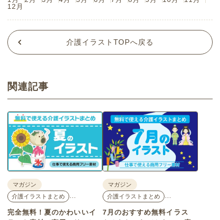
12月
介護イラストTOPへ戻る
関連記事
マガジン
マガジン
…
…
介護イラストまとめ
介護イラストまとめ
完全無料！夏のかわいいイ
7月のおすすめ無料イラス