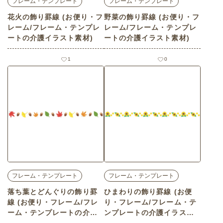
フレーム・テンプレート
フレーム・テンプレート
花火の飾り罫線 (お便り・フ
野菜の飾り罫線 (お便り・フ
レーム/フレーム・テンプレ
レーム/フレーム・テンプレ
ートの介護イラスト素材)
ートの介護イラスト素材)
1
0
フレーム・テンプレート
フレーム・テンプレート
落ち葉とどんぐりの飾り罫
ひまわりの飾り罫線 (お便
線 (お便り・フレーム/フレ
り・フレーム/フレーム・テ
ーム・テンプレートの介護
ンプレートの介護イラスト