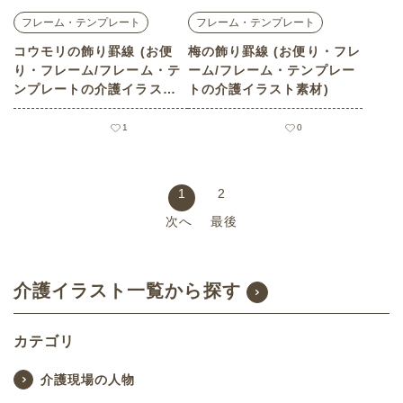
フレーム・テンプレート
フレーム・テンプレート
コウモリの飾り罫線 (お便
梅の飾り罫線 (お便り・フレ
り・フレーム/フレーム・テ
ーム/フレーム・テンプレー
ンプレートの介護イラスト
トの介護イラスト素材)
素材)
1
0
1
2
次へ
最後
介護イラスト一覧から探す
カテゴリ
介護現場の人物