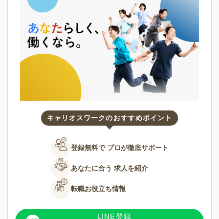
キャリオスワークのおすすめポイント
登録無料で
プロが徹底サポート
あなたに合う
求人を紹介
転職お役立ち情報
LINE登録