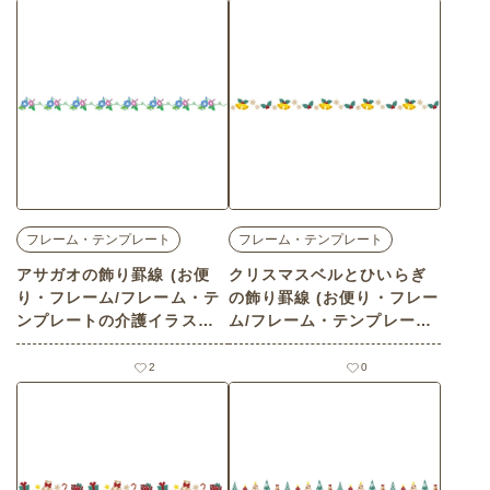
フレーム・テンプレート
フレーム・テンプレート
アサガオの飾り罫線 (お便
クリスマスベルとひいらぎ
り・フレーム/フレーム・テ
の飾り罫線 (お便り・フレー
ンプレートの介護イラスト
ム/フレーム・テンプレート
素材)
の介護イラスト素材)
2
0