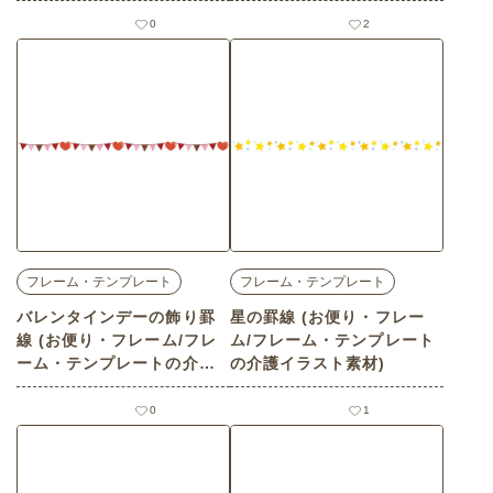
イラスト素材)
素材)
0
2
フレーム・テンプレート
フレーム・テンプレート
バレンタインデーの飾り罫
星の罫線 (お便り・フレー
線 (お便り・フレーム/フレ
ム/フレーム・テンプレート
ーム・テンプレートの介護
の介護イラスト素材)
イラスト素材)
0
1