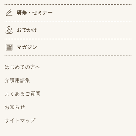
研修・セミナー
おでかけ
マガジン
はじめての方へ
介護用語集
よくあるご質問
お知らせ
サイトマップ