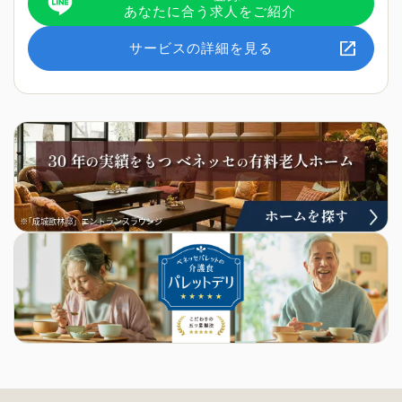
あなたに合う求人をご紹介
サービスの詳細を見る