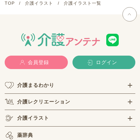
TOP
介護イラスト
介護イラスト一覧
会員登録
ログイン
介護まるわかり
介護レクリエーション
介護イラスト
薬辞典