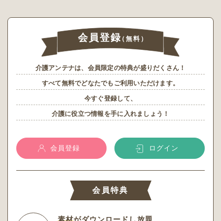
会員登録
（無料）
介護アンテナは、会員限定の特典が盛りだくさん！
すべて無料でどなたでもご利用いただけます。
今すぐ登録して、
介護に役立つ情報を手に入れましょう！
会員登録
ログイン
会員特典
素材
がダウンロードし放題