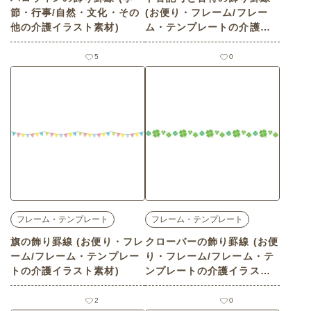
節・行事/自然・文化・その
(お便り・フレーム/フレー
他の介護イラスト素材)
ム・テンプレートの介護イ
ラスト素材)
5
0
フレーム・テンプレート
フレーム・テンプレート
旗の飾り罫線 (お便り・フレ
クローバーの飾り罫線 (お便
ーム/フレーム・テンプレー
り・フレーム/フレーム・テ
トの介護イラスト素材)
ンプレートの介護イラスト
素材)
2
0