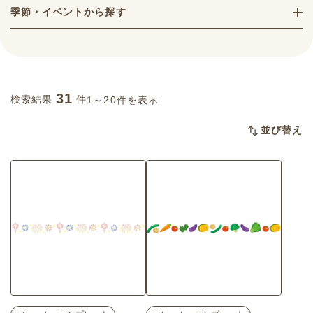
季節・イベントから探す
31
検索結果
件
1～20件を表示
並び替え