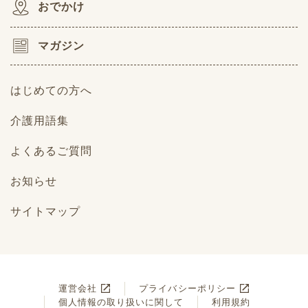
おでかけ
マガジン
はじめての方へ
介護用語集
よくあるご質問
お知らせ
サイトマップ
運営会社
プライバシーポリシー
個人情報の取り扱いに関して
利用規約