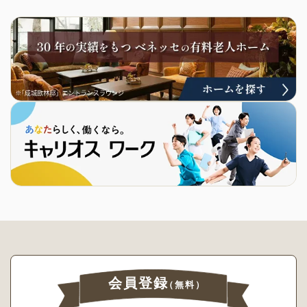
会員登録
（無料）