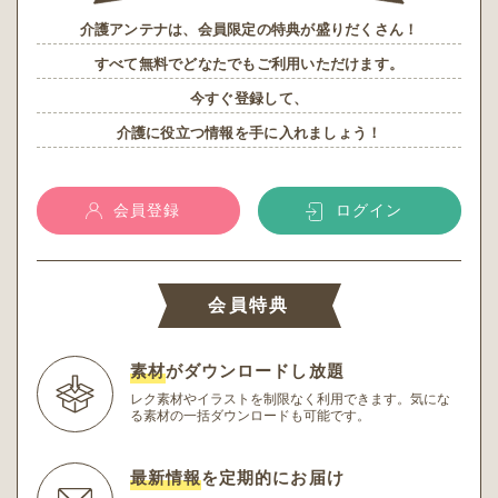
介護アンテナは、会員限定の特典が盛りだくさん！
すべて無料でどなたでもご利用いただけます。
今すぐ登録して、
介護に役立つ情報を手に入れましょう！
会員登録
ログイン
会員特典
素材
がダウンロードし放題
レク素材やイラストを制限なく利用できます。
気にな
る素材の一括ダウンロードも可能です。
最新情報
を定期的にお届け