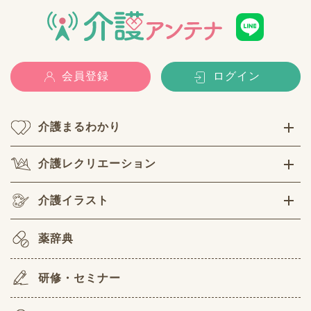
会員登録
ログイン
介護まるわかり
介護レクリエーション
介護イラスト
薬辞典
研修・セミナー