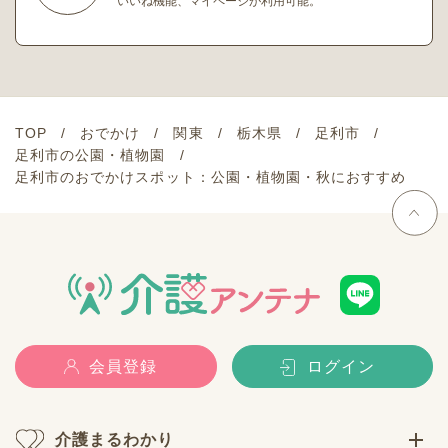
いいね機能、マイページが利用可能。
TOP
おでかけ
関東
栃木県
足利市
足利市の公園・植物園
足利市のおでかけスポット：公園・植物園・秋におすすめ
会員登録
ログイン
介護まるわかり