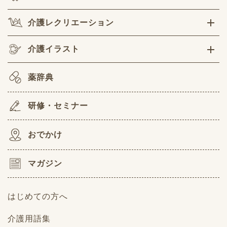
介護レクリエーション
介護イラスト
薬辞典
研修・セミナー
おでかけ
マガジン
はじめての方へ
介護用語集