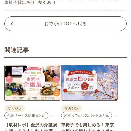
車椅子貸出あり
割引あり
おでかけTOPへ戻る
関連記事
マガジン
マガジン
…
…
介護サービス情報まとめ
関東おでかけスポットまとめ
【取材レポ】金沢の介護展
車椅子でも楽しめる！東京