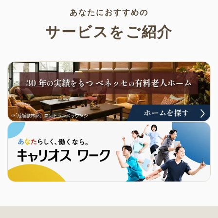
あなたにおすすめの
サービスをご紹介