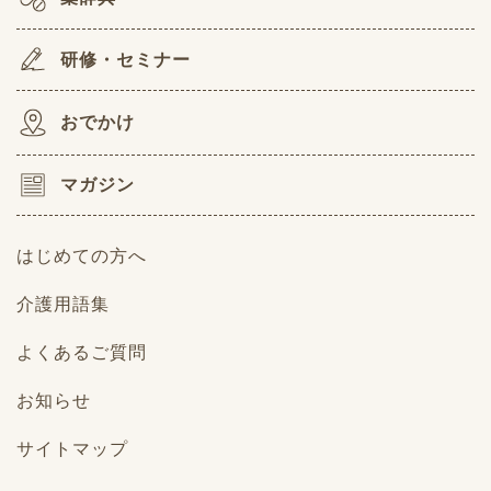
研修・セミナー
おでかけ
マガジン
はじめての方へ
介護用語集
よくあるご質問
お知らせ
サイトマップ