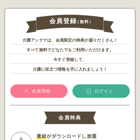
会員登録
（無料）
介護アンテナは、会員限定の特典が盛りだくさん！
すべて無料でどなたでもご利用いただけます。
今すぐ登録して、
介護に役立つ情報を手に入れましょう！
会員登録
ログイン
会員特典
素材
がダウンロードし放題