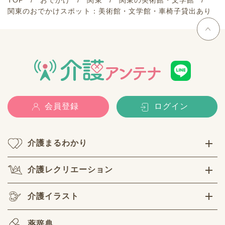
TOP
おでかけ
関東
関東の美術館・文学館
関東のおでかけスポット：美術館・文学館・車椅子貸出あり
会員登録
ログイン
介護まるわかり
介護レクリエーション
介護イラスト
薬辞典